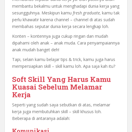
membantu bekalmu untuk menghadapi dunia kerja yang
sesungguhnya. Meskipun kamu
fresh graduate,
kamu tak
perlu khawatir karena channel – channel di atas sudah
membahas seputar dunia kerja secara lengkap loh.
Konten – kontennya juga cukup ringan dan mudah
dipahami oleh anak – anak muda. Cara penyampaiannya
anak mudah banget deh!
Tapi, selain kamu belajar tips & trick, kamu juga harus
mempersiapkan skill – skill kamu loh. Apa saja kah itu?
Soft Skill Yang Harus Kamu
Kuasai Sebelum Melamar
Kerja
Seperti yang sudah saya sebutkan di atas, melamar
kerja juga membutuhkan skill – skill khusus loh.
Beberapa di antaranya adalah:
Komunikasi