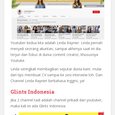
Youtuber kedua kita adalah Linda Raynier. Linda pernah
menjadi seorang akuntan, sampai akhirnya saat ini dia
terjun dan fokus di dunia content creator, khususnya
Youtube.
Linda seringkali membagikan seputar dunia karir, mulai
dari tips membuat CV sampai ke sesi interview loh. Dan
Channel Linda Raynier berbahasa Inggris, ya!
Glints Indonesia
Jika 2 channel tadi adalah channel pribadi dari youtuber,
maka kali ini ada Glints Indonesia