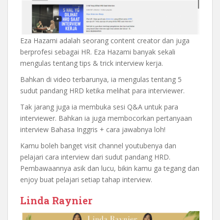
Eza Hazami adalah seorang content creator dan juga
berprofesi sebagai HR. Eza Hazami banyak sekali
mengulas tentang tips & trick interview kerja.
Bahkan di video terbarunya, ia mengulas tentang 5
sudut pandang HRD ketika melihat para interviewer.
Tak jarang juga ia membuka sesi Q&A untuk para
interviewer. Bahkan ia juga membocorkan pertanyaan
interview Bahasa Inggris + cara jawabnya loh!
Kamu boleh banget visit channel youtubenya dan
pelajari cara interview dari sudut pandang HRD.
Pembawaannya asik dan lucu, bikin kamu ga tegang dan
enjoy buat pelajari setiap tahap interview.
Linda Raynier