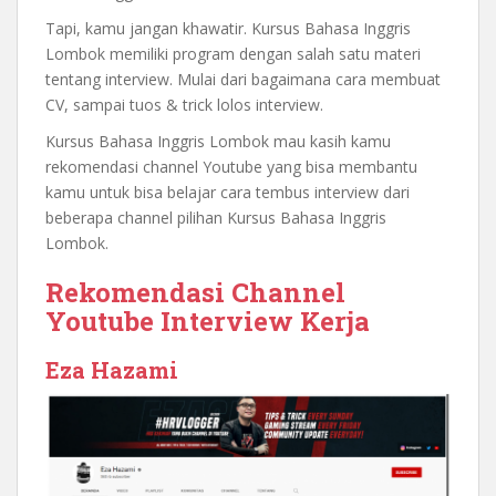
Tapi, kamu jangan khawatir. Kursus Bahasa Inggris
Lombok memiliki program dengan salah satu materi
tentang interview. Mulai dari bagaimana cara membuat
CV, sampai tuos & trick lolos interview.
Kursus Bahasa Inggris Lombok mau kasih kamu
rekomendasi channel Youtube yang bisa membantu
kamu untuk bisa belajar cara tembus interview dari
beberapa channel pilihan Kursus Bahasa Inggris
Lombok.
Rekomendasi Channel
Youtube Interview Kerja
Eza Hazami