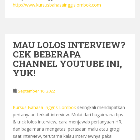
http://www.kursusbahasainggislombok.com
MAU LOLOS INTERVIEW?
CEK BEBERAPA
CHANNEL YOUTUBE INI,
YUK!
September 16, 2022
Kursus Bahasa Inggris Lombok
seringkali mendapatkan
pertanyaan terkait interview. Mulai dari bagaimana tips
& trick lolos interview, cara menjawab pertanyaan HR,
dan bagaimana mengatasi perasaan malu atau grogi
saat interview, terutama kalau interviewnya pakai