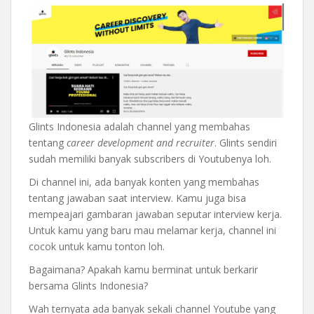
Glints Indonesia adalah channel yang membahas
tentang
career development and recruiter
. Glints sendiri
sudah memiliki banyak subscribers di Youtubenya loh.
Di channel ini, ada banyak konten yang membahas
tentang jawaban saat interview. Kamu juga bisa
mempeajari gambaran jawaban seputar interview kerja.
Untuk kamu yang baru mau melamar kerja, channel ini
cocok untuk kamu tonton loh.
Bagaimana? Apakah kamu berminat untuk berkarir
bersama Glints Indonesia?
Wah ternyata ada banyak sekali channel Youtube yang