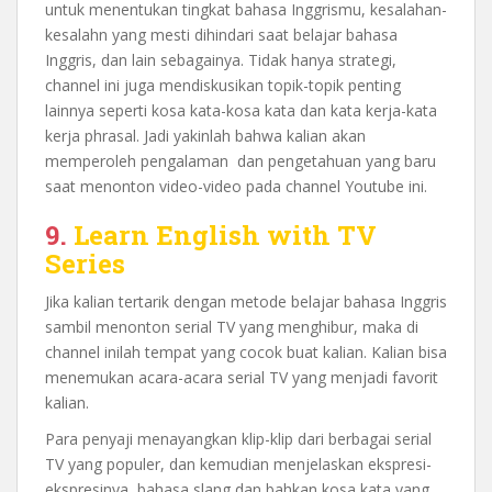
untuk menentukan tingkat bahasa Inggrismu, kesalahan-
kesalahn yang mesti dihindari saat belajar bahasa
Inggris, dan lain sebagainya. Tidak hanya strategi,
channel ini juga mendiskusikan topik-topik penting
lainnya seperti kosa kata-kosa kata dan kata kerja-kata
kerja phrasal. Jadi yakinlah bahwa kalian akan
memperoleh pengalaman dan pengetahuan yang baru
saat menonton video-video pada channel Youtube ini.
9.
Learn English with TV
Series
Jika kalian tertarik dengan metode belajar bahasa Inggris
sambil menonton serial TV yang menghibur, maka di
channel inilah tempat yang cocok buat kalian. Kalian bisa
menemukan acara-acara serial TV yang menjadi favorit
kalian.
Para penyaji menayangkan klip-klip dari berbagai serial
TV yang populer, dan kemudian menjelaskan ekspresi-
ekspresinya, bahasa slang dan bahkan kosa kata yang