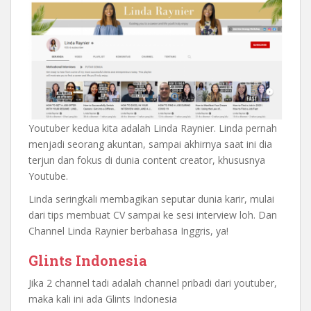
Youtuber kedua kita adalah Linda Raynier. Linda pernah
menjadi seorang akuntan, sampai akhirnya saat ini dia
terjun dan fokus di dunia content creator, khususnya
Youtube.
Linda seringkali membagikan seputar dunia karir, mulai
dari tips membuat CV sampai ke sesi interview loh. Dan
Channel Linda Raynier berbahasa Inggris, ya!
Glints Indonesia
Jika 2 channel tadi adalah channel pribadi dari youtuber,
maka kali ini ada Glints Indonesia