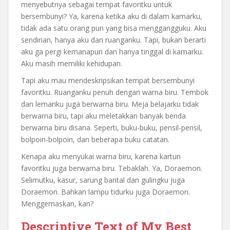
menyebutnya sebagai tempat favoritku untuk
bersembunyi? Ya, karena ketika aku di dalam kamarku,
tidak ada satu orang pun yang bisa menggangguku. Aku
sendirian, hanya aku dan ruanganku. Tapi, bukan berarti
aku ga pergi kemanapun dan hanya tinggal di kamarku.
Aku masih memiliki kehidupan.
Tapi aku mau mendeskripsikan tempat bersembunyi
favoritku. Ruanganku penuh dengan warna biru. Tembok
dan lemariku juga berwarna biru. Meja belajarku tidak
berwarna biru, tapi aku meletakkan banyak benda
berwarna biru disana. Seperti, buku-buku, pensil-pensil,
bolpoin-bolpoin, dan beberapa buku catatan.
Kenapa aku menyukai warna biru, karena kartun
favoritku juga berwarna biru. Tebaklah. Ya, Doraemon.
Selimutku, kasur, sarung bantal dan gulingku juga
Doraemon. Bahkan lampu tidurku juga Doraemon.
Menggemaskan, kan?
Descriptive Text of My Best