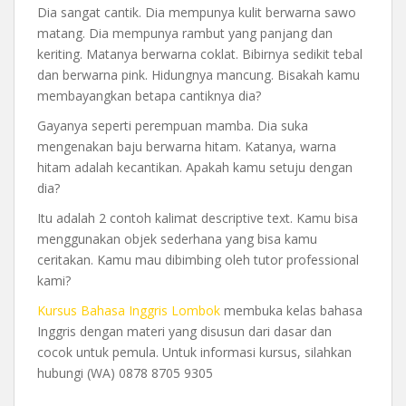
Dia sangat cantik. Dia mempunya kulit berwarna sawo
matang. Dia mempunya rambut yang panjang dan
keriting. Matanya berwarna coklat. Bibirnya sedikit tebal
dan berwarna pink. Hidungnya mancung. Bisakah kamu
membayangkan betapa cantiknya dia?
Gayanya seperti perempuan mamba. Dia suka
mengenakan baju berwarna hitam. Katanya, warna
hitam adalah kecantikan. Apakah kamu setuju dengan
dia?
Itu adalah 2 contoh kalimat descriptive text. Kamu bisa
menggunakan objek sederhana yang bisa kamu
ceritakan. Kamu mau dibimbing oleh tutor professional
kami?
Kursus Bahasa Inggris Lombok
membuka kelas bahasa
Inggris dengan materi yang disusun dari dasar dan
cocok untuk pemula. Untuk informasi kursus, silahkan
hubungi (WA) 0878 8705 9305