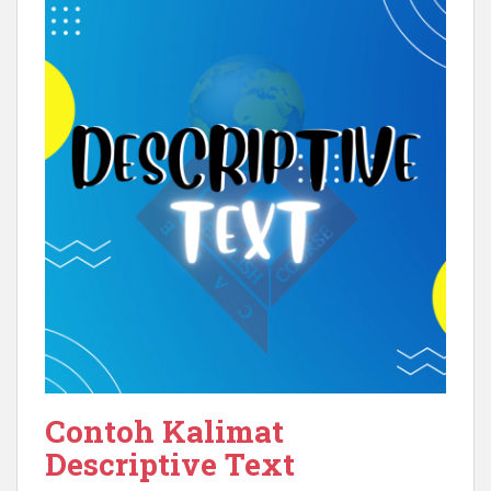
Contoh Kalimat
Descriptive Text