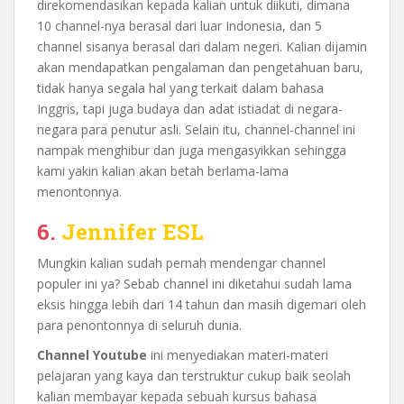
direkomendasikan kepada kalian untuk diikuti, dimana
10 channel-nya berasal dari luar Indonesia, dan 5
channel sisanya berasal dari dalam negeri. Kalian dijamin
akan mendapatkan pengalaman dan pengetahuan baru,
tidak hanya segala hal yang terkait dalam bahasa
Inggris, tapi juga budaya dan adat istiadat di negara-
negara para penutur asli. Selain itu, channel-channel ini
nampak menghibur dan juga mengasyikkan sehingga
kami yakin kalian akan betah berlama-lama
menontonnya.
6.
Jennifer ESL
Mungkin kalian sudah pernah mendengar channel
populer ini ya? Sebab channel ini diketahui sudah lama
eksis hingga lebih dari 14 tahun dan masih digemari oleh
para penontonnya di seluruh dunia.
Channel Youtube
ini menyediakan materi-materi
pelajaran yang kaya dan terstruktur cukup baik seolah
kalian membayar kepada sebuah kursus bahasa