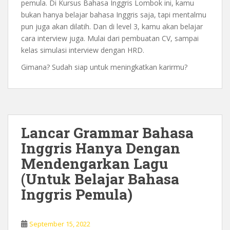
pemula. Di Kursus Bahasa Inggris Lombok ini, kamu
bukan hanya belajar bahasa Inggris saja, tapi mentalmu
pun juga akan dilatih. Dan di level 3, kamu akan belajar
cara interview juga. Mulai dari pembuatan CV, sampai
kelas simulasi interview dengan HRD.
Gimana? Sudah siap untuk meningkatkan karirmu?
Lancar Grammar Bahasa
Inggris Hanya Dengan
Mendengarkan Lagu
(Untuk Belajar Bahasa
Inggris Pemula)
September 15, 2022