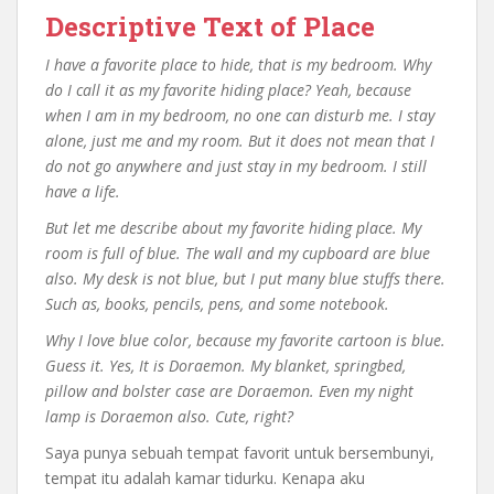
Descriptive Text of Place
I have a favorite place to hide, that is my bedroom. Why
do I call it as my favorite hiding place? Yeah, because
when I am in my bedroom, no one can disturb me. I stay
alone, just me and my room. But it does not mean that I
do not go anywhere and just stay in my bedroom. I still
have a life.
But let me describe about my favorite hiding place. My
room is full of blue. The wall and my cupboard are blue
also. My desk is not blue, but I put many blue stuffs there.
Such as, books, pencils, pens, and some notebook.
Why I love blue color, because my favorite cartoon is blue.
Guess it. Yes, It is Doraemon. My blanket, springbed,
pillow and bolster case are Doraemon. Even my night
lamp is Doraemon also. Cute, right?
Saya punya sebuah tempat favorit untuk bersembunyi,
tempat itu adalah kamar tidurku. Kenapa aku