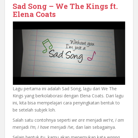
Sad Song – We The Kings ft.
Elena Coats
Lagu pertama ini adalah Sad Song, lagu dari We The
Kings yang berkolaborasi dengan Elena Coats. Dari lagu
ini, kita bisa mempelajari cara penyingkatan bentuk to
be setelah subjek loh.
Salah satu contohnya seperti
we are
menjadi
we’re, I am
menjadi
I’m, I have
menjadi
I’ve
, dan lain sebagainya.
Selain bentuk itu, kamu akan menemukan kata
wanna