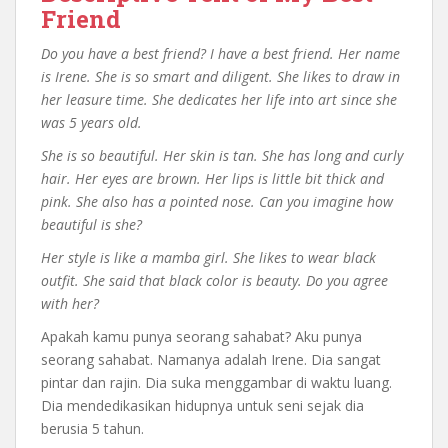
Friend
Do you have a best friend? I have a best friend. Her name
is Irene. She is so smart and diligent. She likes to draw in
her leasure time. She dedicates her life into art since she
was 5 years old.
She is so beautiful. Her skin is tan. She has long and curly
hair. Her eyes are brown. Her lips is little bit thick and
pink. She also has a pointed nose. Can you imagine how
beautiful is she?
Her style is like a mamba girl. She likes to wear black
outfit. She said that black color is beauty. Do you agree
with her?
Apakah kamu punya seorang sahabat? Aku punya
seorang sahabat. Namanya adalah Irene. Dia sangat
pintar dan rajin. Dia suka menggambar di waktu luang.
Dia mendedikasikan hidupnya untuk seni sejak dia
berusia 5 tahun.