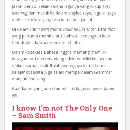
Jason Derulo. Selain karena lagunya yang cukup
easy
listening
dan masuk ke dalam playlist saya, lagu ini juga
meiliki
structure
yang bisa kamu pelajari loh.
Di dalam lirik “
I wish that it could be like that”
, kata
that
yang pertama memiliki arti “bahwa”, sedangkan kata
that
di akhir kalimat memiliki arti “itu”.
Dalam kosakata Bahasa Inggris memang memiliki
beragam arti dan terkadang tidak memiliki kecocokan
makna sama sekali. Itulah pentingnya kamu harus
belajar kosakata juga selain memperdalam Grammar
maupun Speaking.
Buat kamu yang udah tau arti lirik lagunya, awas baper
ya!
I know I’m not The Only One
– Sam Smith