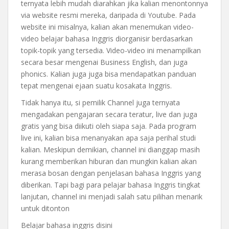
ternyata lebih mudah diarahkan jika kalian menontonnya
via website resmi mereka, daripada di Youtube. Pada
website ini misalnya, kalian akan menemukan video-
video belajar bahasa Inggris diorganisir berdasarkan
topik-topik yang tersedia. Video-video ini menampilkan
secara besar mengenai Business English, dan juga
phonics. Kalian juga juga bisa mendapatkan panduan
tepat mengenai ejaan suatu kosakata Inggris.
Tidak hanya itu, si pemilik Channel juga ternyata
mengadakan pengajaran secara teratur, live dan juga
gratis yang bisa diikuti oleh siapa saja. Pada program
live ini, kalian bisa menanyakan apa saja perihal studi
kalian. Meskipun demikian, channel ini dianggap masih
kurang memberikan hiburan dan mungkin kalian akan
merasa bosan dengan penjelasan bahasa Inggris yang
diberikan. Tapi bagi para pelajar bahasa Inggris tingkat
lanjutan, channel ini menjadi salah satu pilihan menarik
untuk ditonton
Belajar bahasa inggris disini