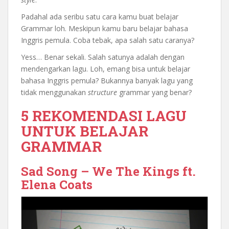
Padahal ada seribu satu cara kamu buat belajar
Grammar loh. Meskipun kamu baru belajar bahasa
Inggris pemula. Coba tebak, apa salah satu caranya?
Yess… Benar sekali. Salah satunya adalah dengan
mendengarkan lagu. Loh, emang bisa untuk belajar
bahasa Inggris pemula? Bukannya banyak lagu yang
tidak menggunakan
structure
grammar yang benar?
5 REKOMENDASI LAGU
UNTUK BELAJAR
GRAMMAR
Sad Song – We The Kings ft.
Elena Coats