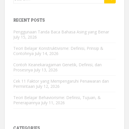
for:
RECENT POSTS
Penggunaan Tanda Baca Bahasa Asing yang Benar
July 15, 2026
Teori Belajar Konstruktivisme: Definisi, Prinsip &
Contohnya
July 14, 2026
Contoh Keanekaragaman Genetik, Definisi, dan
Prosesnya
July 13, 2026
Cek 11 Faktor yang Mempengaruhi Penawaran dan
Permintaan
July 12, 2026
Teori Belajar Behaviorisme: Definisi, Tujuan, &
Penerapannya
July 11, 2026
CATEGORIES