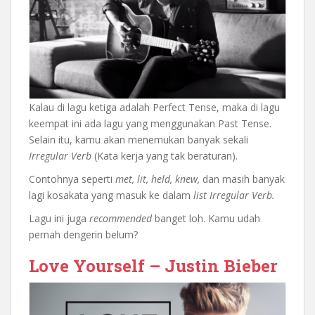
Kalau di lagu ketiga adalah Perfect Tense, maka di lagu
keempat ini ada lagu yang menggunakan Past Tense.
Selain itu, kamu akan menemukan banyak sekali
Irregular Verb
(Kata kerja yang tak beraturan).
Contohnya seperti
met, lit, held, knew,
dan masih banyak
lagi kosakata yang masuk ke dalam
list Irregular Verb.
Lagu ini juga
recommended
banget loh. Kamu udah
pernah dengerin belum?
Love Yourself – Justin Bieber