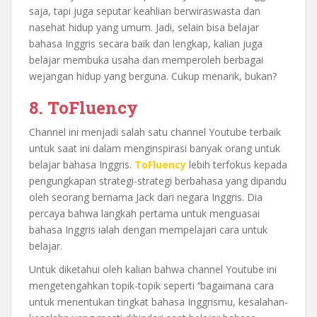
saja, tapi juga seputar keahlian berwiraswasta dan
nasehat hidup yang umum. Jadi, selain bisa belajar
bahasa Inggris secara baik dan lengkap, kalian juga
belajar membuka usaha dan memperoleh berbagai
wejangan hidup yang berguna. Cukup menarik, bukan?
8. ToFluency
Channel ini menjadi salah satu channel Youtube terbaik
untuk saat ini dalam menginspirasi banyak orang untuk
belajar bahasa Inggris.
ToFluency
lebih terfokus kepada
pengungkapan strategi-strategi berbahasa yang dipandu
oleh seorang bernama Jack dari negara Inggris. Dia
percaya bahwa langkah pertama untuk menguasai
bahasa Inggris ialah dengan mempelajari cara untuk
belajar.
Untuk diketahui oleh kalian bahwa channel Youtube ini
mengetengahkan topik-topik seperti ‘’bagaimana cara
untuk menentukan tingkat bahasa Inggrismu, kesalahan-