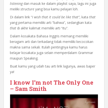
listening
dan masuk ke dalam playlist saya, lagu ini juga
meiliki
structure
yang bisa kamu pelajari loh.
Di dalam lirik “
I wish that it could be like that”
, kata
that
yang pertama memiliki arti “bahwa”, sedangkan kata
that
di akhir kalimat memiliki arti “itu”.
Dalam kosakata Bahasa Inggris memang memiliki
beragam arti dan terkadang tidak memiliki kecocokan
makna sama sekali. Itulah pentingnya kamu harus
belajar kosakata juga selain memperdalam Grammar
maupun Speaking.
Buat kamu yang udah tau arti lirik lagunya, awas baper
ya!
I know I’m not The Only One
– Sam Smith