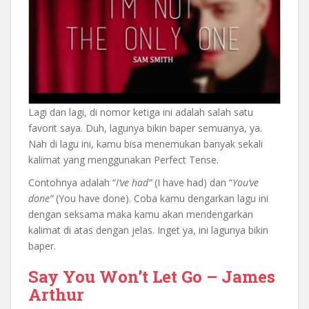
Lagi dan lagi, di nomor ketiga ini adalah salah satu
favorit saya. Duh, lagunya bikin baper semuanya, ya.
Nah di lagu ini, kamu bisa menemukan banyak sekali
kalimat yang menggunakan Perfect Tense.
Contohnya adalah “
I’ve had”
(I have had) dan “
You’ve
done”
(You have done). Coba kamu dengarkan lagu ini
dengan seksama maka kamu akan mendengarkan
kalimat di atas dengan jelas. Inget ya, ini lagunya bikin
baper.
Say You Won’t Let Go – James
Arthur