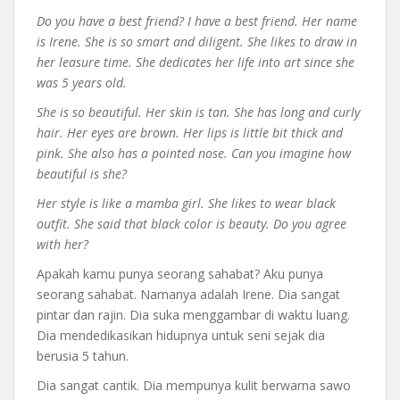
Do you have a best friend? I have a best friend. Her name
is Irene. She is so smart and diligent. She likes to draw in
her leasure time. She dedicates her life into art since she
was 5 years old.
She is so beautiful. Her skin is tan. She has long and curly
hair. Her eyes are brown. Her lips is little bit thick and
pink. She also has a pointed nose. Can you imagine how
beautiful is she?
Her style is like a mamba girl. She likes to wear black
outfit. She said that black color is beauty. Do you agree
with her?
Apakah kamu punya seorang sahabat? Aku punya
seorang sahabat. Namanya adalah Irene. Dia sangat
pintar dan rajin. Dia suka menggambar di waktu luang.
Dia mendedikasikan hidupnya untuk seni sejak dia
berusia 5 tahun.
Dia sangat cantik. Dia mempunya kulit berwarna sawo