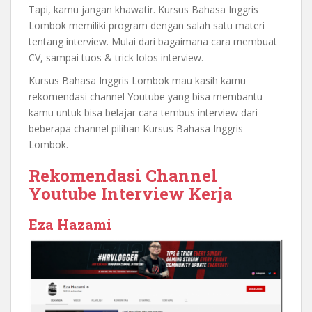
Tapi, kamu jangan khawatir. Kursus Bahasa Inggris
Lombok memiliki program dengan salah satu materi
tentang interview. Mulai dari bagaimana cara membuat
CV, sampai tuos & trick lolos interview.
Kursus Bahasa Inggris Lombok mau kasih kamu
rekomendasi channel Youtube yang bisa membantu
kamu untuk bisa belajar cara tembus interview dari
beberapa channel pilihan Kursus Bahasa Inggris
Lombok.
Rekomendasi Channel
Youtube Interview Kerja
Eza Hazami