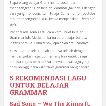
Siapa bilang belajar Grammar itu susah dan
menegangkan? Dan belajar Grammar gak harus dengan
cara yang monoton, itu – itu aja. Cuma nonton youtube
atau mendengarkan guru ketika menjelaskan.
That’s old
style
.
Padahal ada seribu satu cara kamu buat belajar
Grammar loh. Meskipun kamu baru belajar bahasa
Inggris pemula. Coba tebak, apa salah satu caranya?
Yess… Benar sekali. Salah satunya adalah dengan
mendengarkan lagu. Loh, emang bisa untuk belajar
bahasa Inggris pemula? Bukannya banyak lagu yang
tidak menggunakan
structure
grammar yang benar?
5 REKOMENDASI LAGU
UNTUK BELAJAR
GRAMMAR
Sad Song – We The Kings ft.