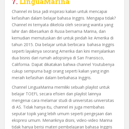
7.
LinguaMarina
Channel ini bisa jadi inspirasi kalian untuk mencapai
kefasihan dalam belajar bahasa Inggris. Mengapa tidak?
Channel ini ternyata dikelola oleh seorang wanita yang
lahir dan dibesarkan di Rusia bernama Marina, dan
kemudian memutuskan diri untuk pindah ke Amerika di
tahun 2015. Dia belajar untuk berbicara bahasa Inggris
seperti layaknya seorang Amerika dan kini menjalankan
dua bisnis dari rumah adopsinya di San Fransisco,
California. Dapat dikatakan bahwa channel Youtubenya
cukup sempurna bagi orang seperti kalian yang ingin
meraih kefasihan dalam berbahasa Inggris.
Channel LinguaMarina memiliki sebuah playlist untuk
belajar TOEFL secara efisien dan playlist lainnya
mengenai cara melamar studi di universitas-universitas
di AS. Tidak hanya itu, channel ini juga membahas
seputar topik yang lebih umum seperti pengejaan dan
ekspresi umum. Menariknya disini, video-video Marina
tidak hanya berisi materi pembelajaran bahasa Inggris