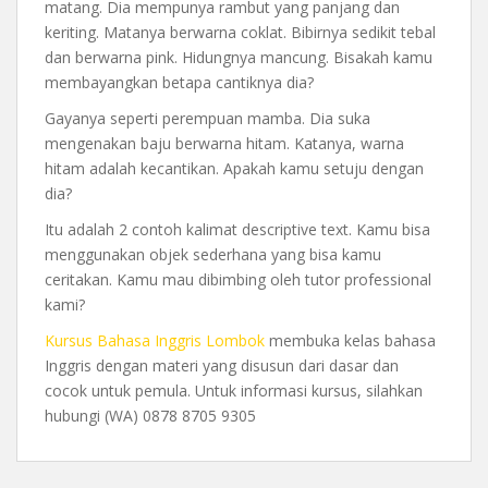
matang. Dia mempunya rambut yang panjang dan
keriting. Matanya berwarna coklat. Bibirnya sedikit tebal
dan berwarna pink. Hidungnya mancung. Bisakah kamu
membayangkan betapa cantiknya dia?
Gayanya seperti perempuan mamba. Dia suka
mengenakan baju berwarna hitam. Katanya, warna
hitam adalah kecantikan. Apakah kamu setuju dengan
dia?
Itu adalah 2 contoh kalimat descriptive text. Kamu bisa
menggunakan objek sederhana yang bisa kamu
ceritakan. Kamu mau dibimbing oleh tutor professional
kami?
Kursus Bahasa Inggris Lombok
membuka kelas bahasa
Inggris dengan materi yang disusun dari dasar dan
cocok untuk pemula. Untuk informasi kursus, silahkan
hubungi (WA) 0878 8705 9305