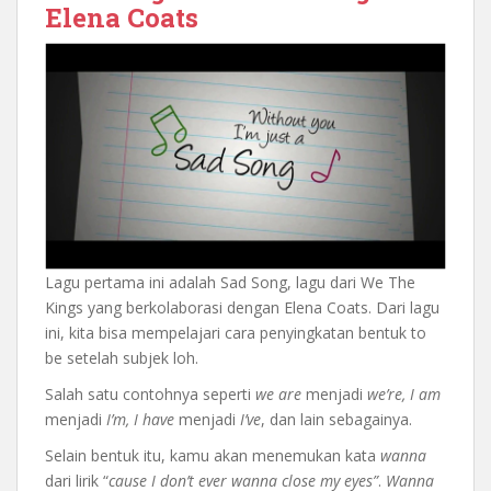
Elena Coats
Lagu pertama ini adalah Sad Song, lagu dari We The
Kings yang berkolaborasi dengan Elena Coats. Dari lagu
ini, kita bisa mempelajari cara penyingkatan bentuk to
be setelah subjek loh.
Salah satu contohnya seperti
we are
menjadi
we’re, I am
menjadi
I’m, I have
menjadi
I’ve
, dan lain sebagainya.
Selain bentuk itu, kamu akan menemukan kata
wanna
dari lirik “
cause I don’t ever wanna close my eyes”
.
Wanna