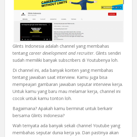
Glints Indonesia adalah channel yang membahas
tentang
career development and recruiter
. Glints sendiri
sudah memiliki banyak subscribers di Youtubenya loh.
Di channel ini, ada banyak konten yang membahas
tentang jawaban saat interview. Kamu juga bisa
mempeajari gambaran jawaban seputar interview kerja.
Untuk kamu yang baru mau melamar kerja, channel ini
cocok untuk kamu tonton loh.
Bagaimana? Apakah kamu berminat untuk berkarir
bersama Glints Indonesia?
Wah ternyata ada banyak sekali channel Youtube yang
membahas seputar dunia kerja ya. Dan pastinya akan