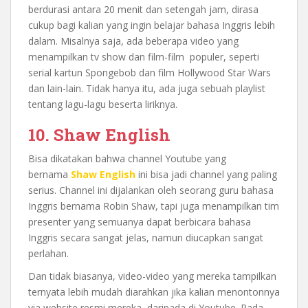
berdurasi antara 20 menit dan setengah jam, dirasa
cukup bagi kalian yang ingin belajar bahasa Inggris lebih
dalam. Misalnya saja, ada beberapa video yang
menampilkan tv show dan film-film populer, seperti
serial kartun Spongebob dan film Hollywood Star Wars
dan lain-lain. Tidak hanya itu, ada juga sebuah playlist
tentang lagu-lagu beserta liriknya.
10. Shaw English
Bisa dikatakan bahwa channel Youtube yang
bernama
Shaw English
ini bisa jadi channel yang paling
serius. Channel ini dijalankan oleh seorang guru bahasa
Inggris bernama Robin Shaw, tapi juga menampilkan tim
presenter yang semuanya dapat berbicara bahasa
Inggris secara sangat jelas, namun diucapkan sangat
perlahan.
Dan tidak biasanya, video-video yang mereka tampilkan
ternyata lebih mudah diarahkan jika kalian menontonnya
via website resmi mereka, daripada di Youtube. Pada