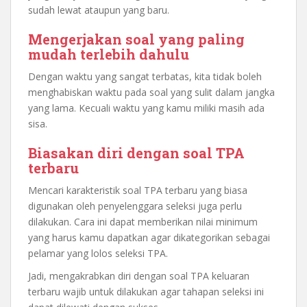
sudah lewat ataupun yang baru.
Mengerjakan soal yang paling
mudah terlebih dahulu
Dengan waktu yang sangat terbatas, kita tidak boleh
menghabiskan waktu pada soal yang sulit dalam jangka
yang lama. Kecuali waktu yang kamu miliki masih ada
sisa.
Biasakan diri dengan soal TPA
terbaru
Mencari karakteristik soal TPA terbaru yang biasa
digunakan oleh penyelenggara seleksi juga perlu
dilakukan. Cara ini dapat memberikan nilai minimum
yang harus kamu dapatkan agar dikategorikan sebagai
pelamar yang lolos seleksi TPA.
Jadi, mengakrabkan diri dengan soal TPA keluaran
terbaru wajib untuk dilakukan agar tahapan seleksi ini