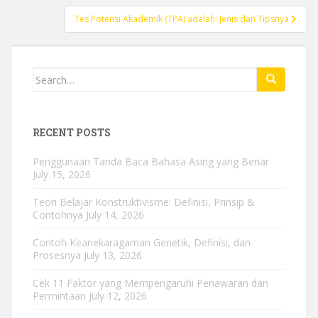
Tes Potensi Akademik (TPA) adalah: Jenis dan Tipsnya
Search
for:
RECENT POSTS
Penggunaan Tanda Baca Bahasa Asing yang Benar
July 15, 2026
Teori Belajar Konstruktivisme: Definisi, Prinsip &
Contohnya
July 14, 2026
Contoh Keanekaragaman Genetik, Definisi, dan
Prosesnya
July 13, 2026
Cek 11 Faktor yang Mempengaruhi Penawaran dan
Permintaan
July 12, 2026