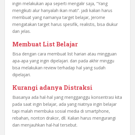
ingin melakukan apa seperti mengalir saja, “Yang
mengikuti alur hanyalah ikan mati”. jadi kalian harus
membuat yang namanya target belajar, Jerome
mengatakan target harus spesifik, realistis, bisa diukur
dan jelas.
Membuat List Belajar
Bisa dengan cara membuat list harian atau mingguan
apa-apa yang ingin dipelajari. dan pada akhir minggu
bisa melakukan review terhadap hal yang sudah
dipelajari.
Kurangi adanya Distraksi
Biasanya ada hal-hal yang mengganggu konsentrasi kita
pada saat ingin belajar, ada yang niatnya ingin belajar
tapi malah membuka sosial media di smartphone,
rebahan, nonton drakor, dll. Kalian harus mengurangi
dan menjauhkan hal-hal tersebut.