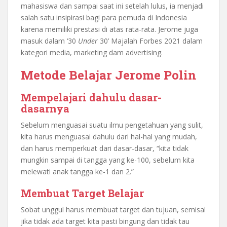
mahasiswa dan sampai saat ini setelah lulus, ia menjadi
salah satu insipirasi bagi para pemuda di Indonesia
karena memiliki prestasi di atas rata-rata. Jerome juga
masuk dalam ‘30
Under
30’ Majalah Forbes 2021 dalam
kategori media, marketing dam advertising.
Metode Belajar Jerome Polin
Mempelajari dahulu dasar-
dasarnya
Sebelum menguasai suatu ilmu pengetahuan yang sulit,
kita harus menguasai dahulu dari hal-hal yang mudah,
dan harus memperkuat dari dasar-dasar, “kita tidak
mungkin sampai di tangga yang ke-100, sebelum kita
melewati anak tangga ke-1 dan 2.”
Membuat Target Belajar
Sobat unggul harus membuat target dan tujuan, semisal
jika tidak ada target kita pasti bingung dan tidak tau