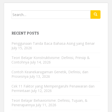
Search
for:
RECENT POSTS
Penggunaan Tanda Baca Bahasa Asing yang Benar
July 15, 2026
Teori Belajar Konstruktivisme: Definisi, Prinsip &
Contohnya
July 14, 2026
Contoh Keanekaragaman Genetik, Definisi, dan
Prosesnya
July 13, 2026
Cek 11 Faktor yang Mempengaruhi Penawaran dan
Permintaan
July 12, 2026
Teori Belajar Behaviorisme: Definisi, Tujuan, &
Penerapannya
July 11, 2026