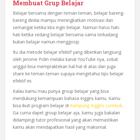
Membuat Grup Belajar
Belajar bersama dengan teman-teman, belajar bareng-
bareng dinilai mampu meningkatkan motivasi dan
semangat ketika kita ingin belajar. Namun harus hati-
hati ketika sedang belajar bersama-sama terkadang
bukan belajar namun menggosip.
Itu dia metode belajar efektif yang diberikan langsung
oleh Jerome Polin melalui kanal YouTube nya, sobat
unggul bisa mempraktekan hal-hal di atas dan juga
share ke teman-teman supaya mengetahui tips belajar
efektif ini.
Kalau kamu mau punya group belajar yang bisa
mendukung kemampuan bahasa Inggris kamu. Kamu
bisa ikuti program belajar di
Kampung Inggris Lombok
.
Ga cuma dapet group belajar aja, kamu juga bakalan
didampingi tutor profesional yang akan memastikan
kamu akan mendapatkan hasil yang maksimal.