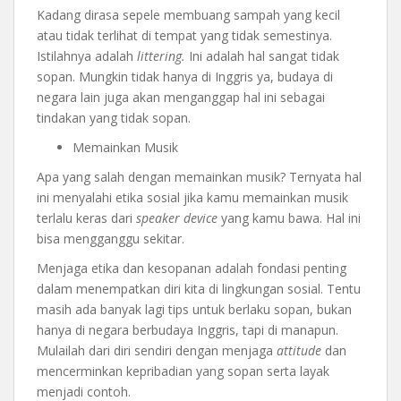
Kadang dirasa sepele membuang sampah yang kecil
atau tidak terlihat di tempat yang tidak semestinya.
Istilahnya adalah
littering.
Ini adalah hal sangat tidak
sopan. Mungkin tidak hanya di Inggris ya, budaya di
negara lain juga akan menganggap hal ini sebagai
tindakan yang tidak sopan.
Memainkan Musik
Apa yang salah dengan memainkan musik? Ternyata hal
ini menyalahi etika sosial jika kamu memainkan musik
terlalu keras dari
speaker device
yang kamu bawa. Hal ini
bisa mengganggu sekitar.
Menjaga etika dan kesopanan adalah fondasi penting
dalam menempatkan diri kita di lingkungan sosial. Tentu
masih ada banyak lagi tips untuk berlaku sopan, bukan
hanya di negara berbudaya Inggris, tapi di manapun.
Mulailah dari diri sendiri dengan menjaga
attitude
dan
mencerminkan kepribadian yang sopan serta layak
menjadi contoh.