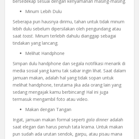
bersedekap sesuai dengan kenyamanan masing-masing.
Minum Lebih Dulu
Seberapa pun hausnya dirimu, tahan untuk tidak minum
lebih dulu sebelum dipersilakan oleh pengundang atau
saat
toast.
Minum terlebih dahulu dianggap sebagai
tindakan yang lancang.
Melihat Handphone
Simpan dulu handphone dan segala notifikasi menarik di
media sosial yang kamu tak sabar ingin lihat. Saat dalam
jamuan makan, adalah hal yang tidak sopan untuk
melihat handphone, terutama jika ada orang lain yang
sedang mengajak kamu berbincang! Hal ini juga
termasuk mengambil foto atau video.
Makan dengan Tangan
Ingat, jamuan makan formal seperti
gala dinner
adalah
saat elegan dan harus penuh tata krama. Untuk makan
pun sudah ada urutan sendok, garpu, atau pisau mana