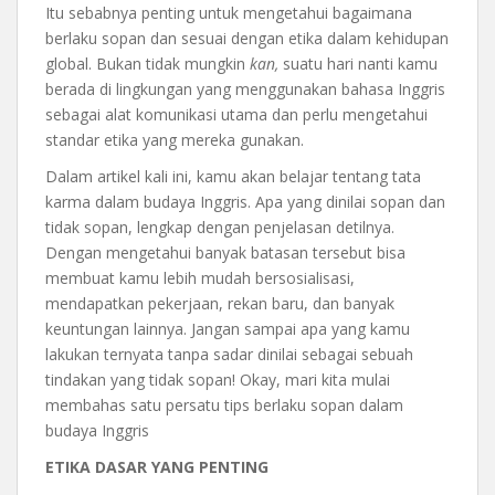
Itu sebabnya penting untuk mengetahui bagaimana
berlaku sopan dan sesuai dengan etika dalam kehidupan
global. Bukan tidak mungkin
kan,
suatu hari nanti kamu
berada di lingkungan yang menggunakan bahasa Inggris
sebagai alat komunikasi utama dan perlu mengetahui
standar etika yang mereka gunakan.
Dalam artikel kali ini, kamu akan belajar tentang tata
karma dalam budaya Inggris. Apa yang dinilai sopan dan
tidak sopan, lengkap dengan penjelasan detilnya.
Dengan mengetahui banyak batasan tersebut bisa
membuat kamu lebih mudah bersosialisasi,
mendapatkan pekerjaan, rekan baru, dan banyak
keuntungan lainnya. Jangan sampai apa yang kamu
lakukan ternyata tanpa sadar dinilai sebagai sebuah
tindakan yang tidak sopan! Okay, mari kita mulai
membahas satu persatu tips berlaku sopan dalam
budaya Inggris
ETIKA DASAR YANG PENTING