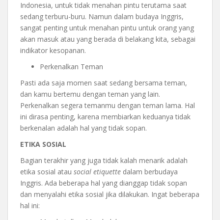
Indonesia, untuk tidak menahan pintu terutama saat
sedang terburu-buru. Namun dalam budaya Inggris,
sangat penting untuk menahan pintu untuk orang yang
akan masuk atau yang berada di belakang kita, sebagai
indikator kesopanan.
Perkenalkan Teman
Pasti ada saja momen saat sedang bersama teman,
dan kamu bertemu dengan teman yang lain.
Perkenalkan segera temanmu dengan teman lama. Hal
ini dirasa penting, karena membiarkan keduanya tidak
berkenalan adalah hal yang tidak sopan.
ETIKA SOSIAL
Bagian terakhir yang juga tidak kalah menarik adalah
etika sosial atau
social etiquette
dalam berbudaya
Inggris. Ada beberapa hal yang dianggap tidak sopan
dan menyalahi etika sosial jika dilakukan. Ingat beberapa
hal ini: