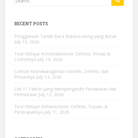
for:
RECENT POSTS
Penggunaan Tanda Baca Bahasa Asing yang Benar
July 15, 2026
Teori Belajar Konstruktivisme: Definisi, Prinsip &
Contohnya
July 14, 2026
Contoh Keanekaragaman Genetik, Definisi, dan
Prosesnya
July 13, 2026
Cek 11 Faktor yang Mempengaruhi Penawaran dan
Permintaan
July 12, 2026
Teori Belajar Behaviorisme: Definisi, Tujuan, &
Penerapannya
July 11, 2026