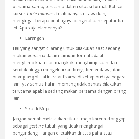
bersama-sama, terutama dalam situasi formal. Bahkan
kursus
table manners
telah banyak ditawarkan,
mengingat betapa pentingnya pengetahuan seputar hal
ini. Apa saja elemennya?
Larangan
Hal yang sangat dilarang untuk dilakukan saat sedang
makan bersama dalam jamuan formal adalah
menghirup kuah dari mangkok, menghirup kuah dari
sendok hingga mengeluarkan bunyi, bersendawa, dan
buang angin! Hal ini relatif sama di setiap budaya negara
lain, ya? Semua hal ini memang tidak pantas dilakukan
terutama apabila sedang makan bersama dengan orang
lain.
Siku di Meja
Jangan pernah meletakkan siku di meja karena dianggap
sebagai
gesture
tubuh yang tidak menghargai
pengundang. Tangan diletakkan di atas paha atau