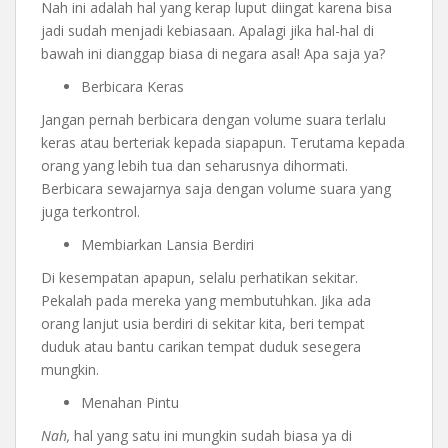
Nah ini adalah hal yang kerap luput diingat karena bisa
jadi sudah menjadi kebiasaan. Apalagi jika hal-hal di
bawah ini dianggap biasa di negara asal! Apa saja ya?
Berbicara Keras
Jangan pernah berbicara dengan volume suara terlalu
keras atau berteriak kepada siapapun. Terutama kepada
orang yang lebih tua dan seharusnya dihormati.
Berbicara sewajarnya saja dengan volume suara yang
juga terkontrol.
Membiarkan Lansia Berdiri
Di kesempatan apapun, selalu perhatikan sekitar.
Pekalah pada mereka yang membutuhkan. Jika ada
orang lanjut usia berdiri di sekitar kita, beri tempat
duduk atau bantu carikan tempat duduk sesegera
mungkin.
Menahan Pintu
Nah,
hal yang satu ini mungkin sudah biasa ya di