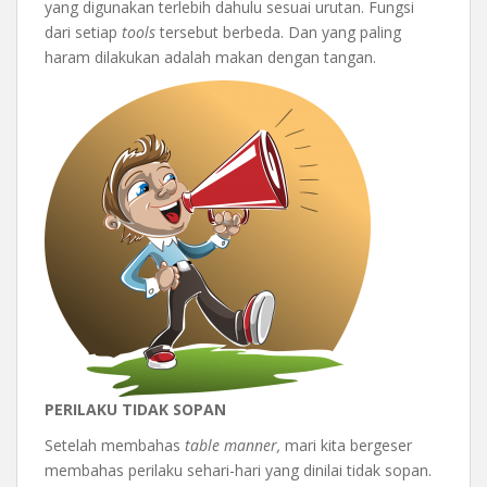
yang digunakan terlebih dahulu sesuai urutan. Fungsi
dari setiap
tools
tersebut berbeda. Dan yang paling
haram dilakukan adalah makan dengan tangan.
PERILAKU TIDAK SOPAN
Setelah membahas
table manner,
mari kita bergeser
membahas perilaku sehari-hari yang dinilai tidak sopan.