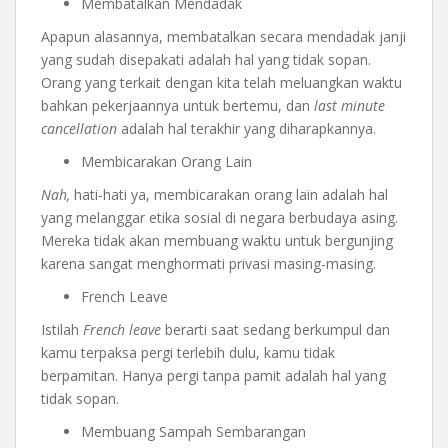
Membatalkan Mendadak
Apapun alasannya, membatalkan secara mendadak janji
yang sudah disepakati adalah hal yang tidak sopan.
Orang yang terkait dengan kita telah meluangkan waktu
bahkan pekerjaannya untuk bertemu, dan
last minute
cancellation
adalah hal terakhir yang diharapkannya.
Membicarakan Orang Lain
Nah,
hati-hati ya, membicarakan orang lain adalah hal
yang melanggar etika sosial di negara berbudaya asing.
Mereka tidak akan membuang waktu untuk bergunjing
karena sangat menghormati privasi masing-masing.
French Leave
Istilah
French leave
berarti saat sedang berkumpul dan
kamu terpaksa pergi terlebih dulu, kamu tidak
berpamitan. Hanya pergi tanpa pamit adalah hal yang
tidak sopan.
Membuang Sampah Sembarangan