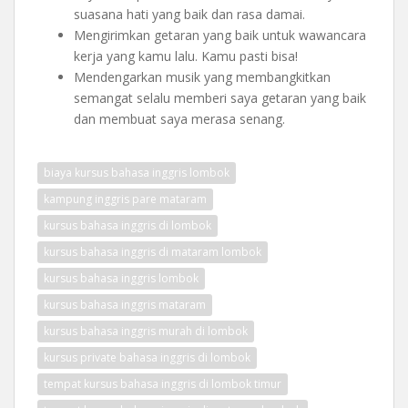
suasana hati yang baik dan rasa damai.
Mengirimkan getaran yang baik untuk wawancara
kerja yang kamu lalu. Kamu pasti bisa!
Mendengarkan musik yang membangkitkan
semangat selalu memberi saya getaran yang baik
dan membuat saya merasa senang.
biaya kursus bahasa inggris lombok
kampung inggris pare mataram
kursus bahasa inggris di lombok
kursus bahasa inggris di mataram lombok
kursus bahasa inggris lombok
kursus bahasa inggris mataram
kursus bahasa inggris murah di lombok
kursus private bahasa inggris di lombok
tempat kursus bahasa inggris di lombok timur