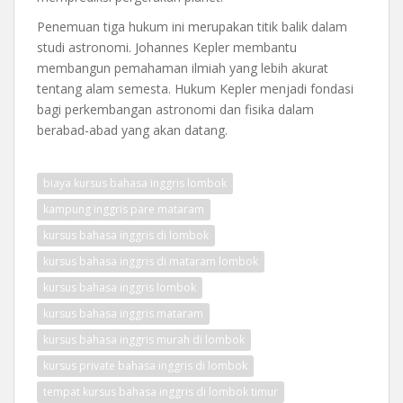
Penemuan tiga hukum ini merupakan titik balik dalam
studi astronomi. Johannes Kepler membantu
membangun pemahaman ilmiah yang lebih akurat
tentang alam semesta. Hukum Kepler menjadi fondasi
bagi perkembangan astronomi dan fisika dalam
berabad-abad yang akan datang.
biaya kursus bahasa inggris lombok
kampung inggris pare mataram
kursus bahasa inggris di lombok
kursus bahasa inggris di mataram lombok
kursus bahasa inggris lombok
kursus bahasa inggris mataram
kursus bahasa inggris murah di lombok
kursus private bahasa inggris di lombok
tempat kursus bahasa inggris di lombok timur