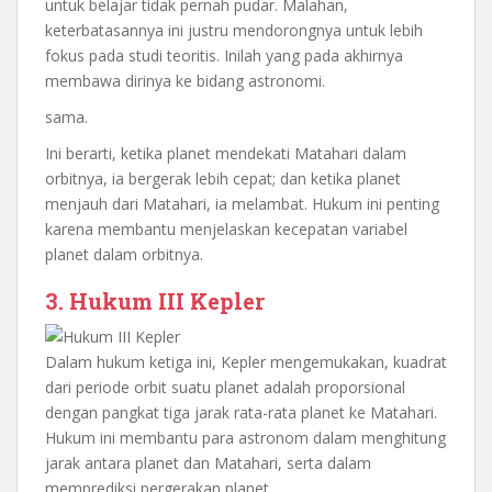
untuk belajar tidak pernah pudar. Malahan,
keterbatasannya ini justru mendorongnya untuk lebih
fokus pada studi teoritis. Inilah yang pada akhirnya
membawa dirinya ke bidang astronomi.
sama.
Ini berarti, ketika planet mendekati Matahari dalam
orbitnya, ia bergerak lebih cepat; dan ketika planet
menjauh dari Matahari, ia melambat. Hukum ini penting
karena membantu menjelaskan kecepatan variabel
planet dalam orbitnya.
3. Hukum III Kepler
Dalam hukum ketiga ini, Kepler mengemukakan, kuadrat
dari periode orbit suatu planet adalah proporsional
dengan pangkat tiga jarak rata-rata planet ke Matahari.
Hukum ini membantu para astronom dalam menghitung
jarak antara planet dan Matahari, serta dalam
memprediksi pergerakan planet.