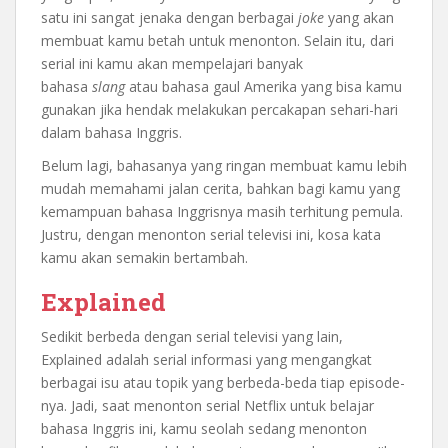
satu ini sangat jenaka dengan berbagai
joke
yang akan
membuat kamu betah untuk menonton. Selain itu, dari
serial ini kamu akan mempelajari banyak
bahasa
slang
atau bahasa gaul Amerika yang bisa kamu
gunakan jika hendak melakukan percakapan sehari-hari
dalam bahasa Inggris.
Belum lagi, bahasanya yang ringan membuat kamu lebih
mudah memahami jalan cerita, bahkan bagi kamu yang
kemampuan bahasa Inggrisnya masih terhitung pemula.
Justru, dengan menonton serial televisi ini, kosa kata
kamu akan semakin bertambah.
Explained
Sedikit berbeda dengan serial televisi yang lain,
Explained adalah serial informasi yang mengangkat
berbagai isu atau topik yang berbeda-beda tiap episode-
nya. Jadi, saat menonton serial Netflix untuk belajar
bahasa Inggris ini, kamu seolah sedang menonton