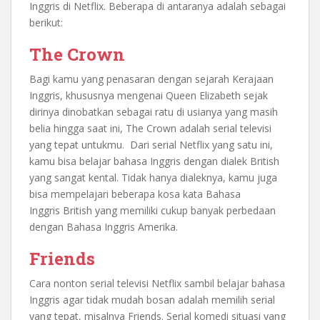
Inggris di Netflix. Beberapa di antaranya adalah sebagai
berikut:
The Crown
Bagi kamu yang penasaran dengan sejarah Kerajaan
Inggris, khususnya mengenai Queen Elizabeth sejak
dirinya dinobatkan sebagai ratu di usianya yang masih
belia hingga saat ini, The Crown adalah serial televisi
yang tepat untukmu. Dari serial Netflix yang satu ini,
kamu bisa belajar bahasa Inggris dengan dialek British
yang sangat kental. Tidak hanya dialeknya, kamu juga
bisa mempelajari beberapa kosa kata Bahasa
Inggris British yang memiliki cukup banyak perbedaan
dengan Bahasa Inggris Amerika.
Friends
Cara nonton serial televisi Netflix sambil belajar bahasa
Inggris agar tidak mudah bosan adalah memilih serial
yang tepat, misalnya Friends. Serial komedi situasi yang