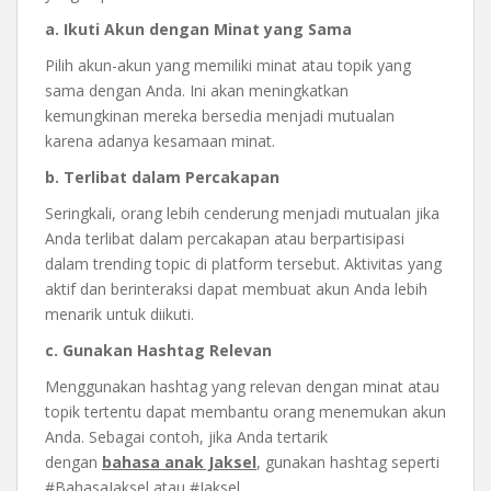
a. Ikuti Akun dengan Minat yang Sama
Pilih akun-akun yang memiliki minat atau topik yang
sama dengan Anda. Ini akan meningkatkan
kemungkinan mereka bersedia menjadi mutualan
karena adanya kesamaan minat.
b. Terlibat dalam Percakapan
Seringkali, orang lebih cenderung menjadi mutualan jika
Anda terlibat dalam percakapan atau berpartisipasi
dalam trending topic di platform tersebut. Aktivitas yang
aktif dan berinteraksi dapat membuat akun Anda lebih
menarik untuk diikuti.
c. Gunakan Hashtag Relevan
Menggunakan hashtag yang relevan dengan minat atau
topik tertentu dapat membantu orang menemukan akun
Anda. Sebagai contoh, jika Anda tertarik
dengan
bahasa anak Jaksel
, gunakan hashtag seperti
#BahasaJaksel atau #Jaksel.