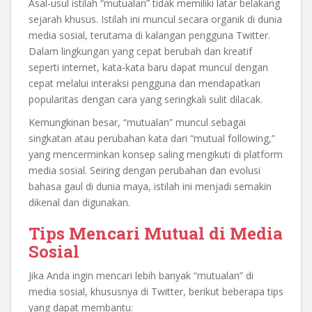
Asal-usul istilah “mutualan” tidak memiliki latar belakang
sejarah khusus. Istilah ini muncul secara organik di dunia
media sosial, terutama di kalangan pengguna Twitter.
Dalam lingkungan yang cepat berubah dan kreatif
seperti internet, kata-kata baru dapat muncul dengan
cepat melalui interaksi pengguna dan mendapatkan
popularitas dengan cara yang seringkali sulit dilacak.
Kemungkinan besar, “mutualan” muncul sebagai
singkatan atau perubahan kata dari “mutual following,”
yang mencerminkan konsep saling mengikuti di platform
media sosial. Seiring dengan perubahan dan evolusi
bahasa gaul di dunia maya, istilah ini menjadi semakin
dikenal dan digunakan.
Tips Mencari Mutual di Media
Sosial
Jika Anda ingin mencari lebih banyak “mutualan” di
media sosial, khususnya di Twitter, berikut beberapa tips
yang dapat membantu: