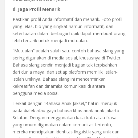
d. Jaga Profil Menarik
Pastikan profil Anda informatif dan menarik. Foto profil
yang jelas, bio yang singkat namun informatif, dan
keterlibatan dalam berbagai topik dapat membuat orang
lebih tertarik untuk menjadi mutualan.
“Mutualan” adalah salah satu contoh bahasa slang yang
sering digunakan di media sosial, khususnya di Twitter.
Bahasa slang sendiri menjadi bagian tak terpisahkan
dari dunia maya, dan setiap platform memiliki istilah-
istilah uniknya. Bahasa slang ini mencerminkan
kekreatifan dan dinamika komunikasi di antara
pengguna media sosial.
Terkait dengan “Bahasa Anak Jaksel,” hal ini merujuk
pada dialek atau gaya bahasa khas anak-anak Jakarta
Selatan. Dengan menggunakan kata-kata atau frasa
yang umum digunakan dalam komunitas tertentu,
mereka menciptakan identitas linguistik yang unik dan