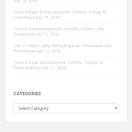
July 15, 2026
Teori Belajar Konstruktivisme: Definisi, Prinsip &
Contohnya
July 14, 2026
Contoh Keanekaragaman Genetik, Definisi, dan
Prosesnya
July 13, 2026
Cek 11 Faktor yang Mempengaruhi Penawaran dan
Permintaan
July 12, 2026
Teori Belajar Behaviorisme: Definisi, Tujuan, &
Penerapannya
July 11, 2026
CATEGORIES
Categories