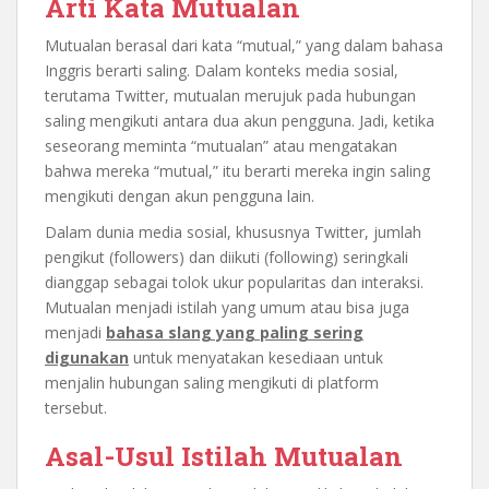
Arti Kata Mutualan
Mutualan berasal dari kata “mutual,” yang dalam bahasa
Inggris berarti saling. Dalam konteks media sosial,
terutama Twitter, mutualan merujuk pada hubungan
saling mengikuti antara dua akun pengguna. Jadi, ketika
seseorang meminta “mutualan” atau mengatakan
bahwa mereka “mutual,” itu berarti mereka ingin saling
mengikuti dengan akun pengguna lain.
Dalam dunia media sosial, khususnya Twitter, jumlah
pengikut (followers) dan diikuti (following) seringkali
dianggap sebagai tolok ukur popularitas dan interaksi.
Mutualan menjadi istilah yang umum atau bisa juga
menjadi
bahasa slang yang paling sering
digunakan
untuk menyatakan kesediaan untuk
menjalin hubungan saling mengikuti di platform
tersebut.
Asal-Usul Istilah Mutualan