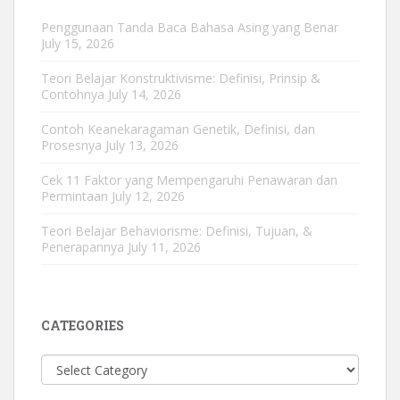
Penggunaan Tanda Baca Bahasa Asing yang Benar
July 15, 2026
Teori Belajar Konstruktivisme: Definisi, Prinsip &
Contohnya
July 14, 2026
Contoh Keanekaragaman Genetik, Definisi, dan
Prosesnya
July 13, 2026
Cek 11 Faktor yang Mempengaruhi Penawaran dan
Permintaan
July 12, 2026
Teori Belajar Behaviorisme: Definisi, Tujuan, &
Penerapannya
July 11, 2026
CATEGORIES
Categories