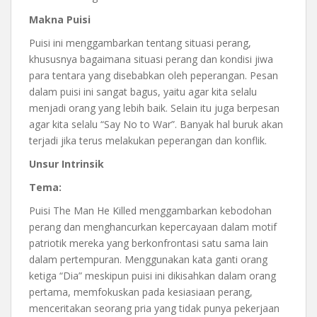
Makna Puisi
Puisi ini menggambarkan tentang situasi perang,
khususnya bagaimana situasi perang dan kondisi jiwa
para tentara yang disebabkan oleh peperangan. Pesan
dalam puisi ini sangat bagus, yaitu agar kita selalu
menjadi orang yang lebih baik. Selain itu juga berpesan
agar kita selalu “Say No to War”. Banyak hal buruk akan
terjadi jika terus melakukan peperangan dan konflik.
Unsur Intrinsik
Tema:
Puisi The Man He Killed menggambarkan kebodohan
perang dan menghancurkan kepercayaan dalam motif
patriotik mereka yang berkonfrontasi satu sama lain
dalam pertempuran. Menggunakan kata ganti orang
ketiga “Dia” meskipun puisi ini dikisahkan dalam orang
pertama, memfokuskan pada kesiasiaan perang,
menceritakan seorang pria yang tidak punya pekerjaan