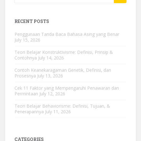
for:
RECENT POSTS
Penggunaan Tanda Baca Bahasa Asing yang Benar
July 15, 2026
Teori Belajar Konstruktivisme: Definisi, Prinsip &
Contohnya
July 14, 2026
Contoh Keanekaragaman Genetik, Definisi, dan
Prosesnya
July 13, 2026
Cek 11 Faktor yang Mempengaruhi Penawaran dan
Permintaan
July 12, 2026
Teori Belajar Behaviorisme: Definisi, Tujuan, &
Penerapannya
July 11, 2026
CATEGORIES