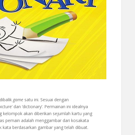
dibalik
game
satu ini. Sesuai dengan
cture’ dan ‘dictionary’. Permainan ini idealnya
 kelompok akan diberikan sejumlah kartu yang
ugas pemain adalah menggambar dari kosakata
k kata berdasarkan gambar yang telah dibuat.