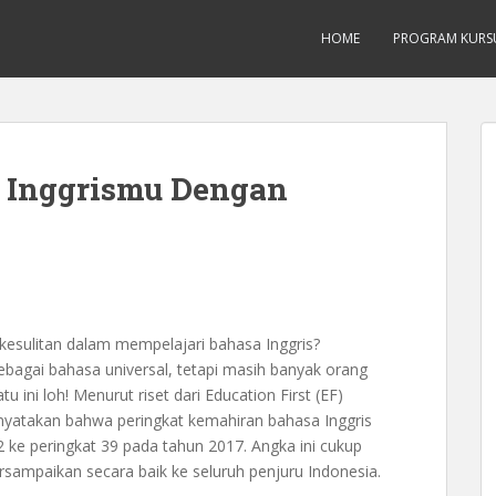
Inggis dari Dasar Untuk Pemula Mataram L
HOME
PROGRAM KURS
a Inggrismu Dengan
 kesulitan dalam mempelajari bahasa Inggris?
bagai bahasa universal, tetapi masih banyak orang
 ini loh! Menurut riset dari Education First (EF)
nyatakan bahwa peringkat kemahiran bahasa Inggris
 ke peringkat 39 pada tahun 2017. Angka ini cukup
sampaikan secara baik ke seluruh penjuru Indonesia.