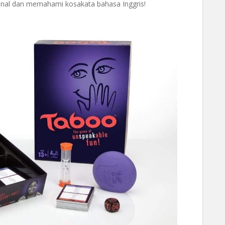
nal dan memahami kosakata bahasa Inggris!