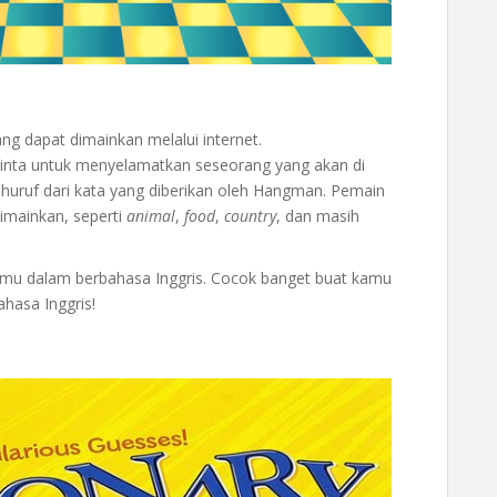
ng dapat dimainkan melalui internet.
inta untuk menyelamatkan seseorang yang akan di
uruf dari kata yang diberikan oleh Hangman. Pemain
imainkan, seperti
animal
,
food
,
country
, dan masih
mu dalam berbahasa Inggris. Cocok banget buat kamu
ahasa Inggris!