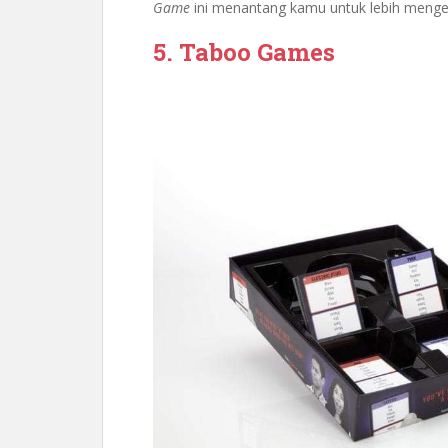
Game
ini menantang kamu untuk lebih menge
5. Taboo Games