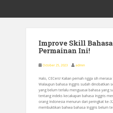
S
0878 8705 9305 Kursus Bahasa 
k
i
p
t
o
m
Improve Skill Bahas
a
Permainan Ini!
i
n
c
October 25, 2023
admin
o
n
t
Halo, CECers! Kalian pernah ngga sih merasa
e
Walaupun bahasa Inggris sudah dinobatkan se
n
yang belum terlalu menguasai bahasa yang satu
t
tentang indeks kecakapan bahasa Inggris me
orang Indonesia menurun dari peringkat ke-32
membuktikan bahwa bahasa Inggris belum ter