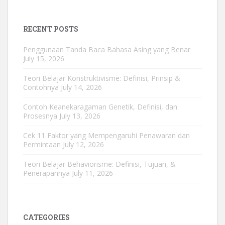
RECENT POSTS
Penggunaan Tanda Baca Bahasa Asing yang Benar
July 15, 2026
Teori Belajar Konstruktivisme: Definisi, Prinsip &
Contohnya
July 14, 2026
Contoh Keanekaragaman Genetik, Definisi, dan
Prosesnya
July 13, 2026
Cek 11 Faktor yang Mempengaruhi Penawaran dan
Permintaan
July 12, 2026
Teori Belajar Behaviorisme: Definisi, Tujuan, &
Penerapannya
July 11, 2026
CATEGORIES