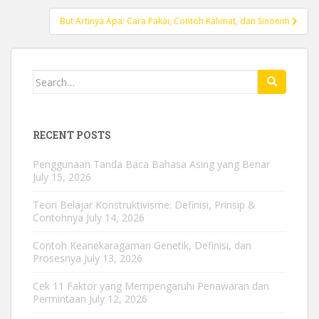
But Artinya Apa: Cara Pakai, Contoh Kalimat, dan Sinonim
Search
for:
RECENT POSTS
Penggunaan Tanda Baca Bahasa Asing yang Benar
July 15, 2026
Teori Belajar Konstruktivisme: Definisi, Prinsip &
Contohnya
July 14, 2026
Contoh Keanekaragaman Genetik, Definisi, dan
Prosesnya
July 13, 2026
Cek 11 Faktor yang Mempengaruhi Penawaran dan
Permintaan
July 12, 2026