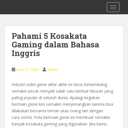
S
0878 8705 9305 Kursus Bahasa Inggis
TOGGLE
k
dari Dasar Untuk Pemula Mataram
i
Lombok
p
t
Pahami 5 Kosakata
o
Gaming dalam Bahasa
m
a
Inggris
i
n
c
June 27, 2024
admin
o
n
Industri
video game
akhir-akhir ini terus berkembang
t
semakin pesat menjadi salah satu bentuk hiburan yang
e
paling populer di seluruh dunia. Apalagi kegiatan
n
bermain
game
kini semakin menyenangkan karena bisa
t
dilakukan bersama teman atau orang lain dengan
cara
online
. Pola bermain
game
ini membuat semakin
banyak kosakata
gaming
yang digunakan. Jika kamu