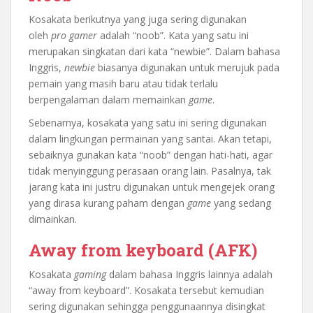
Kosakata berikutnya yang juga sering digunakan
oleh
pro gamer
adalah “noob”. Kata yang satu ini
merupakan singkatan dari kata “newbie”. Dalam bahasa
Inggris,
newbie
biasanya digunakan untuk merujuk pada
pemain yang masih baru atau tidak terlalu
berpengalaman dalam memainkan
game
.
Sebenarnya, kosakata yang satu ini sering digunakan
dalam lingkungan permainan yang santai. Akan tetapi,
sebaiknya gunakan kata “noob” dengan hati-hati, agar
tidak menyinggung perasaan orang lain. Pasalnya, tak
jarang kata ini justru digunakan untuk mengejek orang
yang dirasa kurang paham dengan
game
yang sedang
dimainkan.
Away from keyboard (AFK)
Kosakata
gaming
dalam bahasa Inggris lainnya adalah
“away from keyboard”. Kosakata tersebut kemudian
sering digunakan sehingga penggunaannya disingkat