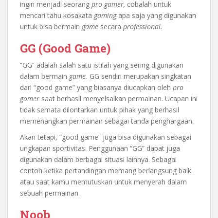
ingin menjadi seorang
pro gamer,
cobalah untuk
mencari tahu kosakata
gaming
apa saja yang digunakan
untuk bisa bermain
game
secara
professional.
GG (Good Game)
“GG” adalah salah satu istilah yang sering digunakan
dalam bermain
game.
GG sendiri merupakan singkatan
dari “good game” yang biasanya diucapkan oleh
pro
gamer
saat berhasil menyelsaikan permainan. Ucapan ini
tidak semata dilontarkan untuk pihak yang berhasil
memenangkan permainan sebagai tanda penghargaan.
Akan tetapi, “good game” juga bisa digunakan sebagai
ungkapan sportivitas. Penggunaan “GG” dapat juga
digunakan dalam berbagai situasi lainnya. Sebagai
contoh ketika pertandingan memang berlangsung baik
atau saat kamu memutuskan untuk menyerah dalam
sebuah permainan.
Noob