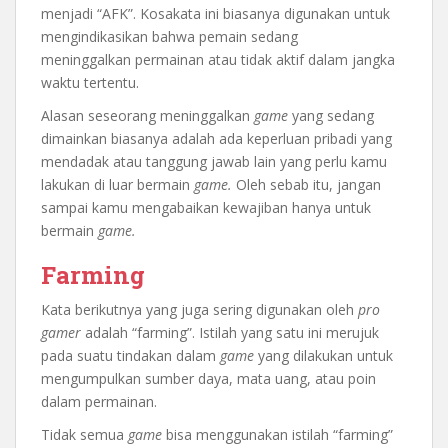
menjadi “AFK”. Kosakata ini biasanya digunakan untuk
mengindikasikan bahwa pemain sedang
meninggalkan permainan atau tidak aktif dalam jangka
waktu tertentu.
Alasan seseorang meninggalkan
game
yang sedang
dimainkan biasanya adalah ada keperluan pribadi yang
mendadak atau tanggung jawab lain yang perlu kamu
lakukan di luar bermain
game.
Oleh sebab itu, jangan
sampai kamu mengabaikan kewajiban hanya untuk
bermain
game.
Farming
Kata berikutnya yang juga sering digunakan oleh
pro
gamer
adalah “farming”. Istilah yang satu ini merujuk
pada suatu tindakan dalam
game
yang dilakukan untuk
mengumpulkan sumber daya, mata uang, atau poin
dalam permainan.
Tidak semua
game
bisa menggunakan istilah “farming”