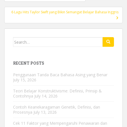
navigation
6 Lagu Hits Taylor Swift yang Bikin Semangat Belajar Bahasa Inggris
Search
for:
RECENT POSTS
Penggunaan Tanda Baca Bahasa Asing yang Benar
July 15, 2026
Teori Belajar Konstruktivisme: Definisi, Prinsip &
Contohnya
July 14, 2026
Contoh Keanekaragaman Genetik, Definisi, dan
Prosesnya
July 13, 2026
Cek 11 Faktor yang Mempengaruhi Penawaran dan