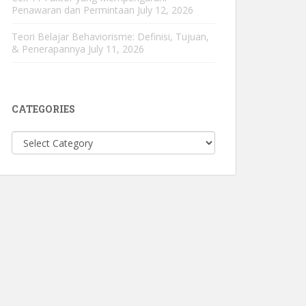
Penawaran dan Permintaan
July 12, 2026
Teori Belajar Behaviorisme: Definisi, Tujuan,
& Penerapannya
July 11, 2026
CATEGORIES
Categories