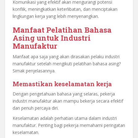
Komunikasi yang efektif akan mengurangi potensi
konflik, meningkatkan keterlibatan, dan menciptakan
lingkungan kerja yang lebih menyenangkan.
Manfaat Pelatihan Bahasa
Asing untuk Industri
Manufaktur
Manfaat apa saja yang akan dirasakan pelaku industri
manufaktur setelah mengikuti pelatihan bahasa asing?
Simak penjelasannya.
Memastikan keselamatan kerja
Dengan pengetahuan bahasa yang selaras, pekerja
industri manufaktur akan mampu bekerja secara efektif
dan penuh percaya diri.
Keselamatan adalah perhatian utama dalam industri
manufaktur. Penting bagi pekerja memahami peringatan
keselamatan.