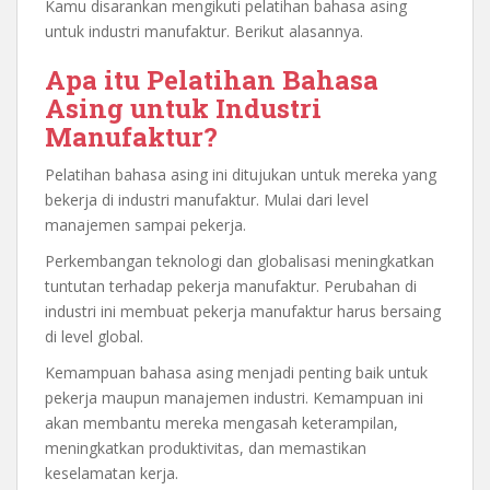
Kamu disarankan mengikuti pelatihan bahasa asing
untuk industri manufaktur. Berikut alasannya.
Apa itu Pelatihan Bahasa
Asing untuk Industri
Manufaktur?
Pelatihan bahasa asing ini ditujukan untuk mereka yang
bekerja di industri manufaktur. Mulai dari level
manajemen sampai pekerja.
Perkembangan teknologi dan globalisasi meningkatkan
tuntutan terhadap pekerja manufaktur. Perubahan di
industri ini membuat pekerja manufaktur harus bersaing
di level global.
Kemampuan bahasa asing menjadi penting baik untuk
pekerja maupun manajemen industri. Kemampuan ini
akan membantu mereka mengasah keterampilan,
meningkatkan produktivitas, dan memastikan
keselamatan kerja.