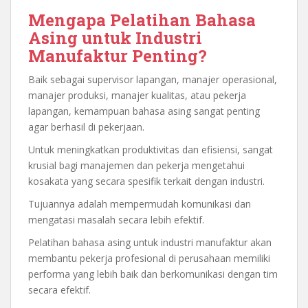
Mengapa Pelatihan Bahasa
Asing untuk Industri
Manufaktur Penting?
Baik sebagai supervisor lapangan, manajer operasional,
manajer produksi, manajer kualitas, atau pekerja
lapangan, kemampuan bahasa asing sangat penting
agar berhasil di pekerjaan.
Untuk meningkatkan produktivitas dan efisiensi, sangat
krusial bagi manajemen dan pekerja mengetahui
kosakata yang secara spesifik terkait dengan industri.
Tujuannya adalah mempermudah komunikasi dan
mengatasi masalah secara lebih efektif.
Pelatihan bahasa asing untuk industri manufaktur akan
membantu pekerja profesional di perusahaan memiliki
performa yang lebih baik dan berkomunikasi dengan tim
secara efektif.