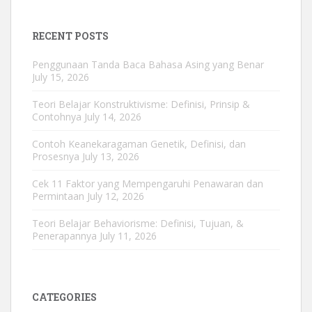
RECENT POSTS
Penggunaan Tanda Baca Bahasa Asing yang Benar
July 15, 2026
Teori Belajar Konstruktivisme: Definisi, Prinsip &
Contohnya
July 14, 2026
Contoh Keanekaragaman Genetik, Definisi, dan
Prosesnya
July 13, 2026
Cek 11 Faktor yang Mempengaruhi Penawaran dan
Permintaan
July 12, 2026
Teori Belajar Behaviorisme: Definisi, Tujuan, &
Penerapannya
July 11, 2026
CATEGORIES