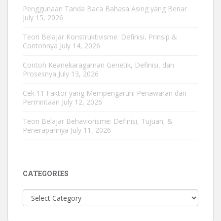
Penggunaan Tanda Baca Bahasa Asing yang Benar
July 15, 2026
Teori Belajar Konstruktivisme: Definisi, Prinsip &
Contohnya
July 14, 2026
Contoh Keanekaragaman Genetik, Definisi, dan
Prosesnya
July 13, 2026
Cek 11 Faktor yang Mempengaruhi Penawaran dan
Permintaan
July 12, 2026
Teori Belajar Behaviorisme: Definisi, Tujuan, &
Penerapannya
July 11, 2026
CATEGORIES
Categories