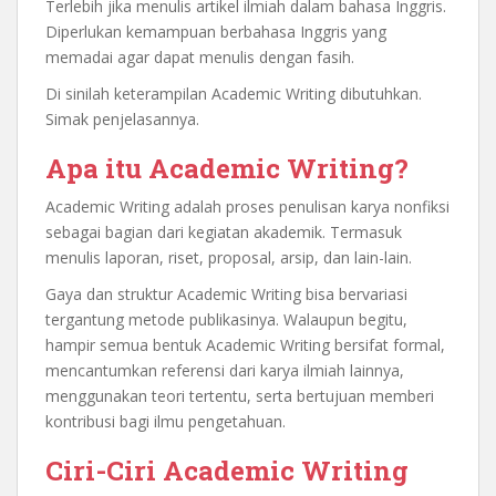
Terlebih jika menulis artikel ilmiah dalam bahasa Inggris.
Diperlukan kemampuan berbahasa Inggris yang
memadai agar dapat menulis dengan fasih.
Di sinilah keterampilan Academic Writing dibutuhkan.
Simak penjelasannya.
Apa itu Academic Writing?
Academic Writing adalah proses penulisan karya nonfiksi
sebagai bagian dari kegiatan akademik. Termasuk
menulis laporan, riset, proposal, arsip, dan lain-lain.
Gaya dan struktur Academic Writing bisa bervariasi
tergantung metode publikasinya. Walaupun begitu,
hampir semua bentuk Academic Writing bersifat formal,
mencantumkan referensi dari karya ilmiah lainnya,
menggunakan teori tertentu, serta bertujuan memberi
kontribusi bagi ilmu pengetahuan.
Ciri-Ciri Academic Writing