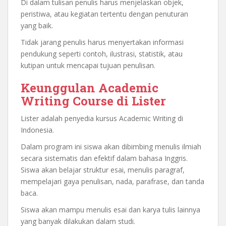
Di dalam tulisan penulis harus menjelaskan objek,
peristiwa, atau kegiatan tertentu dengan penuturan
yang baik.
Tidak jarang penulis harus menyertakan informasi
pendukung seperti contoh, ilustrasi, statistik, atau
kutipan untuk mencapai tujuan penulisan.
Keunggulan Academic
Writing Course di Lister
Lister adalah penyedia kursus Academic Writing di
Indonesia.
Dalam program ini siswa akan dibimbing menulis ilmiah
secara sistematis dan efektif dalam bahasa Inggris.
Siswa akan belajar struktur esai, menulis paragraf,
mempelajari gaya penulisan, nada, parafrase, dan tanda
baca.
Siswa akan mampu menulis esai dan karya tulis lainnya
yang banyak dilakukan dalam studi.