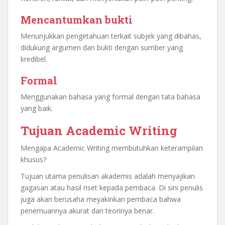
Mencantumkan bukti
Menunjukkan pengetahuan terkait subjek yang dibahas,
didukung argumen dan bukti dengan sumber yang
kredibel.
Formal
Menggunakan bahasa yang formal dengan tata bahasa
yang baik.
Tujuan Academic Writing
Mengapa Academic Writing membutuhkan keterampilan
khusus?
Tujuan utama penulisan akademis adalah menyajikan
gagasan atau hasil riset kepada pembaca. Di sini penulis
juga akan berusaha meyakinkan pembaca bahwa
penemuannya akurat dan teorinya benar.