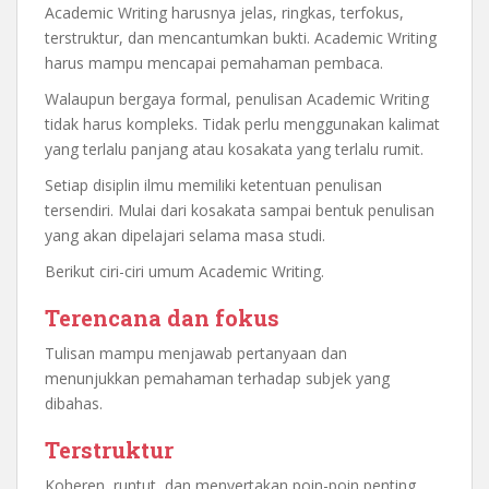
Academic Writing harusnya jelas, ringkas, terfokus,
terstruktur, dan mencantumkan bukti. Academic Writing
harus mampu mencapai pemahaman pembaca.
Walaupun bergaya formal, penulisan Academic Writing
tidak harus kompleks. Tidak perlu menggunakan kalimat
yang terlalu panjang atau kosakata yang terlalu rumit.
Setiap disiplin ilmu memiliki ketentuan penulisan
tersendiri. Mulai dari kosakata sampai bentuk penulisan
yang akan dipelajari selama masa studi.
Berikut ciri-ciri umum Academic Writing.
Terencana dan fokus
Tulisan mampu menjawab pertanyaan dan
menunjukkan pemahaman terhadap subjek yang
dibahas.
Terstruktur
Koheren, runtut, dan menyertakan poin-poin penting.