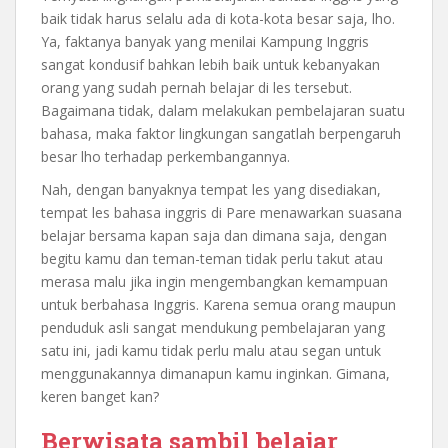
baik tidak harus selalu ada di kota-kota besar saja, lho.
Ya, faktanya banyak yang menilai Kampung Inggris
sangat kondusif bahkan lebih baik untuk kebanyakan
orang yang sudah pernah belajar di les tersebut.
Bagaimana tidak, dalam melakukan pembelajaran suatu
bahasa, maka faktor lingkungan sangatlah berpengaruh
besar lho terhadap perkembangannya.
Nah, dengan banyaknya tempat les yang disediakan,
tempat les bahasa inggris di Pare menawarkan suasana
belajar bersama kapan saja dan dimana saja, dengan
begitu kamu dan teman-teman tidak perlu takut atau
merasa malu jika ingin mengembangkan kemampuan
untuk berbahasa Inggris. Karena semua orang maupun
penduduk asli sangat mendukung pembelajaran yang
satu ini, jadi kamu tidak perlu malu atau segan untuk
menggunakannya dimanapun kamu inginkan. Gimana,
keren banget kan?
Berwisata sambil belajar