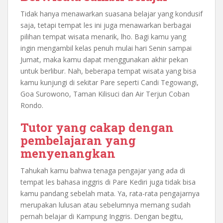
Tidak hanya menawarkan suasana belajar yang kondusif
saja, tetapi tempat les ini juga menawarkan berbagai
pilihan tempat wisata menarik, lho. Bagi kamu yang
ingin mengambil kelas penuh mulai hari Senin sampai
Jumat, maka kamu dapat menggunakan akhir pekan
untuk berlibur. Nah, beberapa tempat wisata yang bisa
kamu kunjungi di sekitar Pare seperti Candi Tegowangi,
Goa Surowono, Taman Kilisuci dan Air Terjun Coban
Rondo.
Tutor yang cakap dengan
pembelajaran yang
menyenangkan
Tahukah kamu bahwa tenaga pengajar yang ada di
tempat les bahasa inggris di Pare Kediri juga tidak bisa
kamu pandang sebelah mata. Ya, rata-rata pengajarnya
merupakan lulusan atau sebelumnya memang sudah
pernah belajar di Kampung Inggris. Dengan begitu,