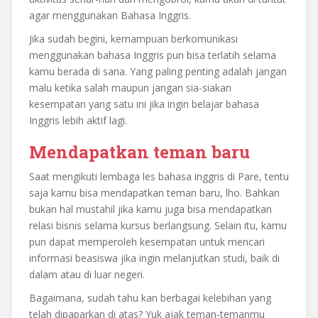
agar menggunakan Bahasa Inggris.
Jika sudah begini, kemampuan berkomunikasi
menggunakan bahasa Inggris pun bisa terlatih selama
kamu berada di sana. Yang paling penting adalah jangan
malu ketika salah maupun jangan sia-siakan
kesempatan yang satu ini jika ingin belajar bahasa
Inggris lebih aktif lagi.
Mendapatkan teman baru
Saat mengikuti lembaga les bahasa inggris di Pare, tentu
saja kamu bisa mendapatkan teman baru, lho. Bahkan
bukan hal mustahil jika kamu juga bisa mendapatkan
relasi bisnis selama kursus berlangsung. Selain itu, kamu
pun dapat memperoleh kesempatan untuk mencari
informasi beasiswa jika ingin melanjutkan studi, baik di
dalam atau di luar negeri.
Bagaimana, sudah tahu kan berbagai kelebihan yang
telah dipaparkan di atas? Yuk ajak teman-temanmu