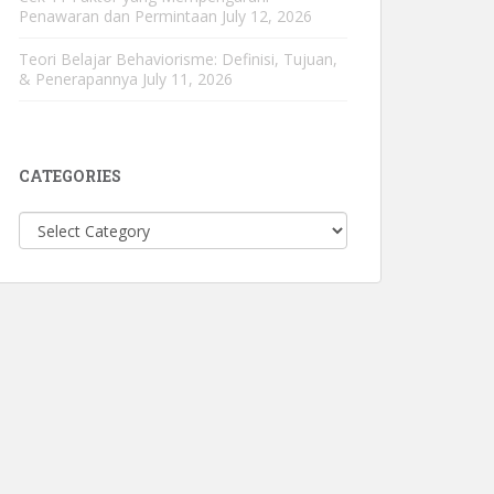
Penawaran dan Permintaan
July 12, 2026
Teori Belajar Behaviorisme: Definisi, Tujuan,
& Penerapannya
July 11, 2026
CATEGORIES
Categories