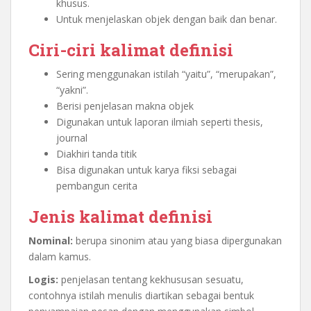
khusus.
Untuk menjelaskan objek dengan baik dan benar.
Ciri-ciri kalimat definisi
Sering menggunakan istilah “yaitu”, “merupakan”,
“yakni”.
Berisi penjelasan makna objek
Digunakan untuk laporan ilmiah seperti thesis,
journal
Diakhiri tanda titik
Bisa digunakan untuk karya fiksi sebagai
pembangun cerita
Jenis kalimat definisi
Nominal:
berupa sinonim atau yang biasa dipergunakan
dalam kamus.
Logis:
penjelasan tentang kekhususan sesuatu,
contohnya istilah menulis diartikan sebagai bentuk