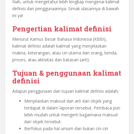
Nah, untuk mengetahui lebih lengkap mengenai kalimat
definisi dan penggunaannya. Simak ulasannya di bawah
ini ya!
Pengertian kalimat definisi
Menurut Kamus Besar Bahasa Indonesia (KBBI),
kalimat definisi adalah kalimat yang menjelaskan
makna, keterangan, atau ciri utama dari orang, benda,
proses, atau aktivitas dan batasan (arti).
Tujuan & penggunaan kalimat
definisi
Adapun penggunaan dan tujuan kalimat definisi adalah;
Menjelaskan maksud dan arti dari objek yang
terdapat di dalam laporan tersebut. Pembaca pun
lebih mudah untuk mengerti bagaimana maksud
dari objek tersebut.
Berfokus pada hal umum dan bukan ciri-ciri