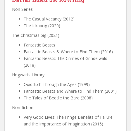
Non Series
The Casual Vacancy (2012)
The Ickabog (2020)
The Christmas pig (2021)
Fantastic Beasts
Fantastic Beasts & Where to Find Them (2016)
Fantastic Beasts: The Crimes of Grindelwald
(2018)
Hogwarts Library
Quidditch Through the Ages (1999)
Fantastic Beasts and Where to Find Them (2001)
The Tales of Beedle the Bard (2008)
Non-fiction
Very Good Lives: The Fringe Benefits of Failure
and the Importance of Imagination (2015)