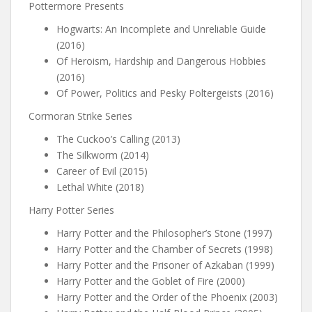
Pottermore Presents
Hogwarts: An Incomplete and Unreliable Guide
(2016)
Of Heroism, Hardship and Dangerous Hobbies
(2016)
Of Power, Politics and Pesky Poltergeists (2016)
Cormoran Strike Series
The Cuckoo’s Calling (2013)
The Silkworm (2014)
Career of Evil (2015)
Lethal White (2018)
Harry Potter Series
Harry Potter and the Philosopher’s Stone (1997)
Harry Potter and the Chamber of Secrets (1998)
Harry Potter and the Prisoner of Azkaban (1999)
Harry Potter and the Goblet of Fire (2000)
Harry Potter and the Order of the Phoenix (2003)