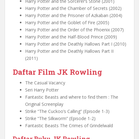
Harry Potter and the Sorcerer’s Stone (2001)
Harry Potter and the Chamber of Secrets (2002)
Harry Potter and the Prisoner of Azkaban (2004)
Harry Potter and the Goblet of Fire (2005)
Harry Potter and the Order of the Phoenix (2007)
Harry Potter and the Half-Blood Prince (2009)
Harry Potter and the Deathly Hallows Part I (2010)
Harry Potter and the Deathly Hallows Part II
(2011)
Daftar Film JK Rowling
The Casual Vacancy
Seri Harry Potter
Fantastic Beasts and where to find them : The
Original Screenplay
Strike “The Cuckoo’s Calling” (Episode 1-3)
Strike “The Silkworm” (Episode 1-2)
Fantastic Beasts The Crimes of Grindelwald
Daftar Buku JK Rowling