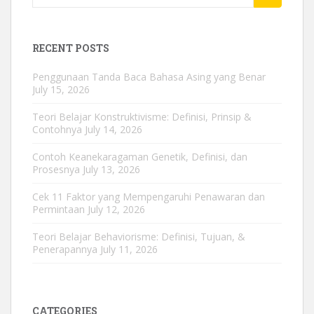
for:
RECENT POSTS
Penggunaan Tanda Baca Bahasa Asing yang Benar
July 15, 2026
Teori Belajar Konstruktivisme: Definisi, Prinsip &
Contohnya
July 14, 2026
Contoh Keanekaragaman Genetik, Definisi, dan
Prosesnya
July 13, 2026
Cek 11 Faktor yang Mempengaruhi Penawaran dan
Permintaan
July 12, 2026
Teori Belajar Behaviorisme: Definisi, Tujuan, &
Penerapannya
July 11, 2026
CATEGORIES