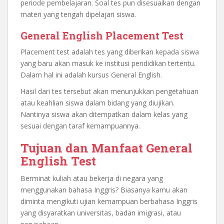
periode pembelajaran. Soal tes pun disesuaikan dengan
materi yang tengah dipelajari siswa.
General English Placement Test
Placement test adalah tes yang diberikan kepada siswa
yang baru akan masuk ke institusi pendidikan tertentu.
Dalam hal ini adalah kursus General English.
Hasil dari tes tersebut akan menunjukkan pengetahuan
atau keahlian siswa dalam bidang yang diujikan.
Nantinya siswa akan ditempatkan dalam kelas yang
sesuai dengan taraf kemampuannya.
Tujuan dan Manfaat General
English Test
Berminat kuliah atau bekerja di negara yang
menggunakan bahasa Inggris? Biasanya kamu akan
diminta mengikuti ujian kemampuan berbahasa Inggris
yang disyaratkan universitas, badan imigrasi, atau