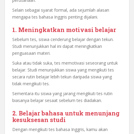
perusahaan.
Selain sebagai syarat formal, ada sejumlah alasan
mengapa tes bahasa Inggris penting dijalani.
1. Meningkatkan motivasi belajar
Sebelum tes, siswa cenderung belajar dengan tekun.
Studi menunjukkan hal ini dapat meningkatkan
penguasaan materi.
Suka atau tidak suka, tes memotivasi seseorang untuk
belajar. Studi menunjukkan siswa yang mengikuti tes
secara rutin belajar lebih tekun daripada siswa yang
tidak mengikuti tes.
Sementara itu siswa yang jarang mengikuti tes rutin
biasanya belajar sesaat sebelum tes diadakan.
2. Belajar bahasa untuk menunjang
kesuksesan studi
Dengan mengikuti tes bahasa Inggris, kamu akan