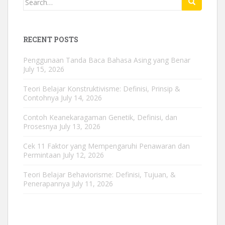
for:
RECENT POSTS
Penggunaan Tanda Baca Bahasa Asing yang Benar
July 15, 2026
Teori Belajar Konstruktivisme: Definisi, Prinsip &
Contohnya
July 14, 2026
Contoh Keanekaragaman Genetik, Definisi, dan
Prosesnya
July 13, 2026
Cek 11 Faktor yang Mempengaruhi Penawaran dan
Permintaan
July 12, 2026
Teori Belajar Behaviorisme: Definisi, Tujuan, &
Penerapannya
July 11, 2026