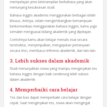
mempelajari jenis keterampilan berbahasa yang akan
menunjang kesuksesan studi.
Bahasa Inggris akademis menggunakan berbagai istilah
khusus. Artinya, selain mengembangkan kemampuan
berkomunikasi menggunakan bahasa Inggris, kamu juga
semakin menguasai bidang akademik yang dipelajari.
Contohnya kamu akan belajar menulis esai secara
terstruktur, menyimpulkan, mengajukan pertanyaan
secara rinci, membaca referensi akademik, dan lain-lain.
3. Lebih sukses dalam akademik
Studi menunjukkan siswa yang mampu mengerjakan tes
bahasa Inggris dengan baik cenderung lebih sukses
dalam akademik.
4. Memperbaiki cara belajar
Tes dan kuis dapat memperbaiki cara belajar dengan
cepat. Saat mengerjakan tes, siswa akan mengingat