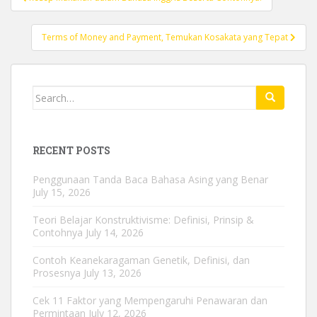
navigation
Terms of Money and Payment, Temukan Kosakata yang Tepat
Search
for:
RECENT POSTS
Penggunaan Tanda Baca Bahasa Asing yang Benar
July 15, 2026
Teori Belajar Konstruktivisme: Definisi, Prinsip &
Contohnya
July 14, 2026
Contoh Keanekaragaman Genetik, Definisi, dan
Prosesnya
July 13, 2026
Cek 11 Faktor yang Mempengaruhi Penawaran dan
Permintaan
July 12, 2026