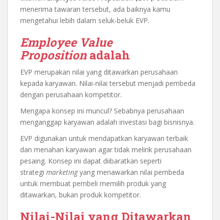
menerima tawaran tersebut, ada baiknya kamu
mengetahui lebih dalam seluk-beluk EVP.
Employee Value
Proposition
adalah
EVP merupakan nilai yang ditawarkan perusahaan
kepada karyawan. Nilai-nilai tersebut menjadi pembeda
dengan perusahaan kompetitor.
Mengapa konsep ini muncul? Sebabnya perusahaan
menganggap karyawan adalah investasi bagi bisnisnya.
EVP digunakan untuk mendapatkan karyawan terbaik
dan menahan karyawan agar tidak melirik perusahaan
pesaing. Konsep ini dapat diibaratkan seperti
strategi
marketing
yang menawarkan nilai pembeda
untuk membuat pembeli memilih produk yang
ditawarkan, bukan produk kompetitor.
Nilai-Nilai yang Ditawarkan