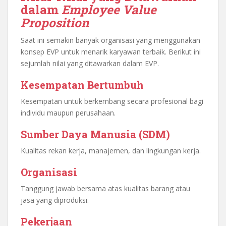
dalam
Employee Value
Proposition
Saat ini semakin banyak organisasi yang menggunakan
konsep EVP untuk menarik karyawan terbaik. Berikut ini
sejumlah nilai yang ditawarkan dalam EVP.
Kesempatan Bertumbuh
Kesempatan untuk berkembang secara profesional bagi
individu maupun perusahaan.
Sumber Daya Manusia (SDM)
Kualitas rekan kerja, manajemen, dan lingkungan kerja.
Organisasi
Tanggung jawab bersama atas kualitas barang atau
jasa yang diproduksi.
Pekerjaan