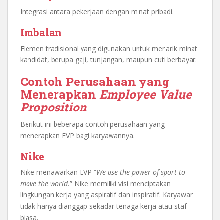
Integrasi antara pekerjaan dengan minat pribadi.
Imbalan
Elemen tradisional yang digunakan untuk menarik minat
kandidat, berupa gaji, tunjangan, maupun cuti berbayar.
Contoh Perusahaan yang
Menerapkan
Employee Value
Proposition
Berikut ini beberapa contoh perusahaan yang
menerapkan EVP bagi karyawannya.
Nike
Nike menawarkan EVP “
We use the power of sport to
move the world.
” Nike memiliki visi menciptakan
lingkungan kerja yang aspiratif dan inspiratif. Karyawan
tidak hanya dianggap sekadar tenaga kerja atau staf
biasa.