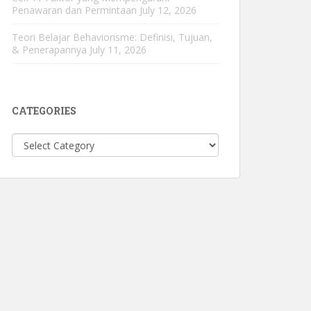
Penawaran dan Permintaan
July 12, 2026
Teori Belajar Behaviorisme: Definisi, Tujuan,
& Penerapannya
July 11, 2026
CATEGORIES
Categories