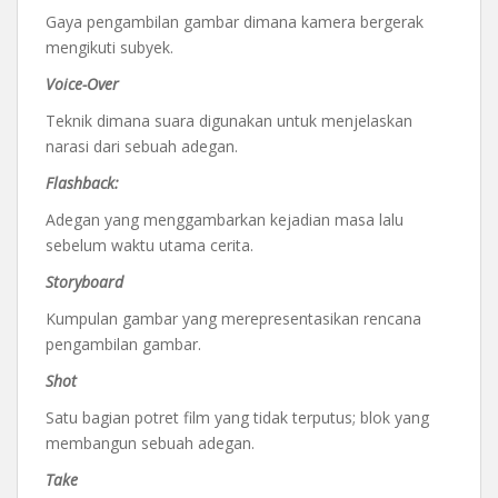
Gaya pengambilan gambar dimana kamera bergerak
mengikuti subyek.
Voice-Over
Teknik dimana suara digunakan untuk menjelaskan
narasi dari sebuah adegan.
Flashback:
Adegan yang menggambarkan kejadian masa lalu
sebelum waktu utama cerita.
Storyboard
Kumpulan gambar yang merepresentasikan rencana
pengambilan gambar.
Shot
Satu bagian potret film yang tidak terputus; blok yang
membangun sebuah adegan.
Take