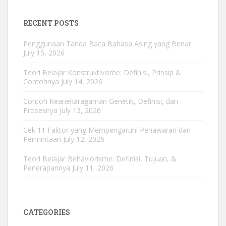
RECENT POSTS
Penggunaan Tanda Baca Bahasa Asing yang Benar
July 15, 2026
Teori Belajar Konstruktivisme: Definisi, Prinsip &
Contohnya
July 14, 2026
Contoh Keanekaragaman Genetik, Definisi, dan
Prosesnya
July 13, 2026
Cek 11 Faktor yang Mempengaruhi Penawaran dan
Permintaan
July 12, 2026
Teori Belajar Behaviorisme: Definisi, Tujuan, &
Penerapannya
July 11, 2026
CATEGORIES