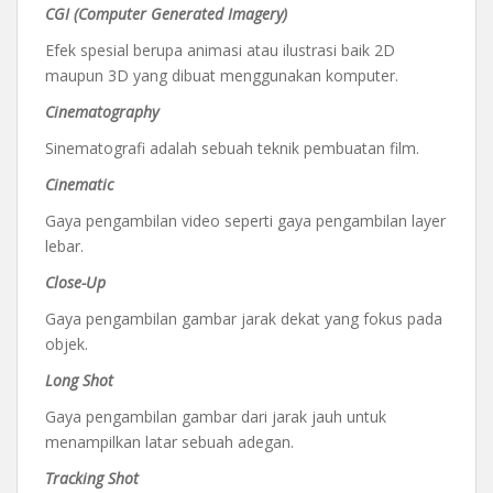
CGI (Computer Generated Imagery)
Efek spesial berupa animasi atau ilustrasi baik 2D
maupun 3D yang dibuat menggunakan komputer.
Cinematography
Sinematografi adalah sebuah teknik pembuatan film.
Cinematic
Gaya pengambilan video seperti gaya pengambilan layer
lebar.
Close-Up
Gaya pengambilan gambar jarak dekat yang fokus pada
objek.
Long Shot
Gaya pengambilan gambar dari jarak jauh untuk
menampilkan latar sebuah adegan.
Tracking Shot