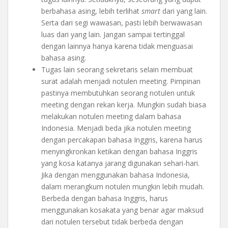
berbahasa asing, lebih terlihat
smart
dari yang lain.
Serta dari segi wawasan, pasti lebih berwawasan
luas dari yang lain. Jangan sampai tertinggal
dengan lainnya hanya karena tidak menguasai
bahasa asing.
Tugas lain seorang sekretaris selain membuat
surat adalah menjadi notulen meeting. Pimpinan
pastinya membutuhkan seorang notulen untuk
meeting dengan rekan kerja. Mungkin sudah biasa
melakukan notulen meeting dalam bahasa
Indonesia. Menjadi beda jika notulen meeting
dengan percakapan bahasa Inggris, karena harus
menyingkronkan ketikan dengan bahasa Inggris
yang kosa katanya jarang digunakan sehari-hari.
Jika dengan menggunakan bahasa Indonesia,
dalam merangkum notulen mungkin lebih mudah.
Berbeda dengan bahasa Inggris, harus
menggunakan kosakata yang benar agar maksud
dari notulen tersebut tidak berbeda dengan