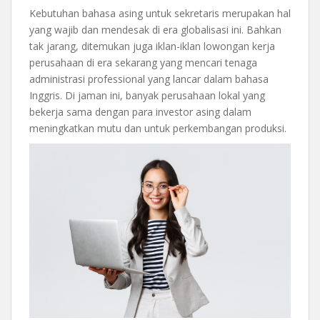
Kebutuhan bahasa asing untuk sekretaris merupakan hal
yang wajib dan mendesak di era globalisasi ini. Bahkan
tak jarang, ditemukan juga iklan-iklan lowongan kerja
perusahaan di era sekarang yang mencari tenaga
administrasi professional yang lancar dalam bahasa
Inggris. Di jaman ini, banyak perusahaan lokal yang
bekerja sama dengan para investor asing dalam
meningkatkan mutu dan untuk perkembangan produksi.