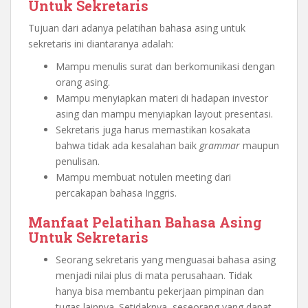
Untuk Sekretaris
Tujuan dari adanya pelatihan bahasa asing untuk
sekretaris ini diantaranya adalah:
Mampu menulis surat dan berkomunikasi dengan
orang asing.
Mampu menyiapkan materi di hadapan investor
asing dan mampu menyiapkan layout presentasi.
Sekretaris juga harus memastikan kosakata
bahwa tidak ada kesalahan baik
grammar
maupun
penulisan.
Mampu membuat notulen meeting dari
percakapan bahasa Inggris.
Manfaat Pelatihan Bahasa Asing
Untuk Sekretaris
Seorang sekretaris yang menguasai bahasa asing
menjadi nilai plus di mata perusahaan. Tidak
hanya bisa membantu pekerjaan pimpinan dan
tugas lainnya. Setidaknya, seseorang yang dapat