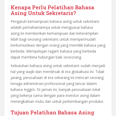
Kenapa Perlu Pelatihan Bahasa
Asing Untuk Sekretaris?
Pengaruh kemampuan bahasa asing untuk sekretaris
adalah pemahamannya untuk menguasai bahasa
asing ini memberikan kemampuan dan keterampilan
lebih bagi seorang sekretaris untuk mempermudah
berkomunikasi dengan orang yang memiliki bahasa yang
berbeda. Mempelajari ragam bahasa yang berbeda
dapat membina hubungan baik seseorang.
Kebutuhan bahasa asing untuk sekretaris sudah menjadi
hal yang wajib dan mendesak di era globalisasi ini. Tidak
jarang, perusahaan di era sekarang ini mencari seorang
tenaga administrasi professional yang lancar dalam
bahasa Inggris. Di jaman ini, banyak perusahaan lokal
yang bekerja sama dengan para investor asing dalam
meningkatkan mutu dan untuk perkembangan produksi.
Tujuan Pelatihan Bahasa Asing