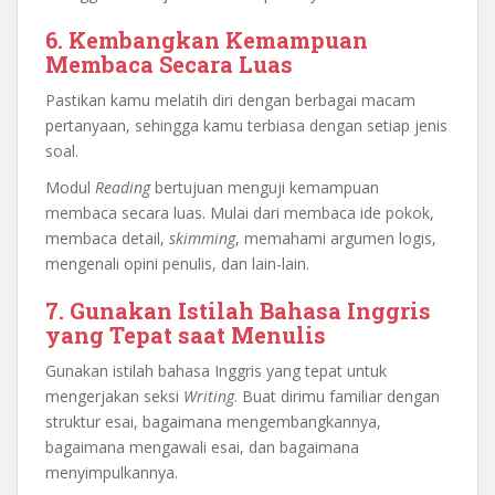
6. Kembangkan Kemampuan
Membaca Secara Luas
Pastikan kamu melatih diri dengan berbagai macam
pertanyaan, sehingga kamu terbiasa dengan setiap jenis
soal.
Modul
Reading
bertujuan menguji kemampuan
membaca secara luas. Mulai dari membaca ide pokok,
membaca detail,
skimming
, memahami argumen logis,
mengenali opini penulis, dan lain-lain.
7. Gunakan Istilah Bahasa Inggris
yang Tepat saat Menulis
Gunakan istilah bahasa Inggris yang tepat untuk
mengerjakan seksi
Writing
. Buat dirimu familiar dengan
struktur esai, bagaimana mengembangkannya,
bagaimana mengawali esai, dan bagaimana
menyimpulkannya.