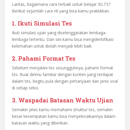
Lantas, bagaimana cara terbaik untuk belajar IELTS?
Berikut sejumlah cara riil yang bisa kamu praktikkan.
1. Ikuti Simulasi Tes
Ikuti simulasi ujian yang diselenggarakan lembaga-
lembaga tertentu. Dari sini kamu bisa mengidentifikasi
kelemahan untuk diolah menjadi lebih baik.
2. Pahami Format Tes
Sebelum menjalani tes sesungguhnya, pahami format
tes. Buat dirimu familiar dengan konten yang terdapat
dalam tes, begitu pula dengan pertanyaan dan jenis soal
di setiap seksi.
3. Waspadai Batasan Waktu Ujian
Semakin jelas kamu memahami struktur tes, semakin
besar kesempatan kamu bisa menyelesaikannya dalam
batasan waktu yang diberikan.