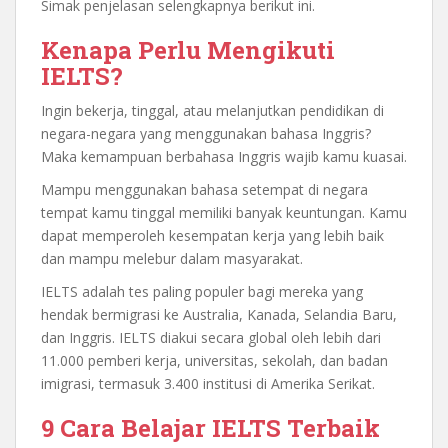
Simak penjelasan selengkapnya berikut ini.
Kenapa Perlu Mengikuti
IELTS?
Ingin bekerja, tinggal, atau melanjutkan pendidikan di
negara-negara yang menggunakan bahasa Inggris?
Maka kemampuan berbahasa Inggris wajib kamu kuasai.
Mampu menggunakan bahasa setempat di negara
tempat kamu tinggal memiliki banyak keuntungan. Kamu
dapat memperoleh kesempatan kerja yang lebih baik
dan mampu melebur dalam masyarakat.
IELTS adalah tes paling populer bagi mereka yang
hendak bermigrasi ke Australia, Kanada, Selandia Baru,
dan Inggris. IELTS diakui secara global oleh lebih dari
11.000 pemberi kerja, universitas, sekolah, dan badan
imigrasi, termasuk 3.400 institusi di Amerika Serikat.
9 Cara Belajar IELTS Terbaik