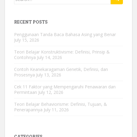
for:
RECENT POSTS
Penggunaan Tanda Baca Bahasa Asing yang Benar
July 15, 2026
Teori Belajar Konstruktivisme: Definisi, Prinsip &
Contohnya
July 14, 2026
Contoh Keanekaragaman Genetik, Definisi, dan
Prosesnya
July 13, 2026
Cek 11 Faktor yang Mempengaruhi Penawaran dan
Permintaan
July 12, 2026
Teori Belajar Behaviorisme: Definisi, Tujuan, &
Penerapannya
July 11, 2026
CATEGORIES