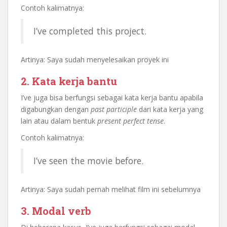
Contoh kalimatnya:
I’ve completed this project.
Artinya: Saya sudah menyelesaikan proyek ini
2. Kata kerja bantu
I’ve juga bisa berfungsi sebagai kata kerja bantu apabila
digabungkan dengan
past participle
dari kata kerja yang
lain atau dalam bentuk
present perfect tense
.
Contoh kalimatnya:
I’ve seen the movie before.
Artinya: Saya sudah pernah melihat film ini sebelumnya
3. Modal verb