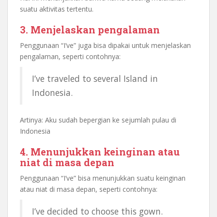
suatu aktivitas tertentu.
3. Menjelaskan pengalaman
Penggunaan “I’ve” juga bisa dipakai untuk menjelaskan
pengalaman, seperti contohnya:
I’ve traveled to several Island in
Indonesia.
Artinya: Aku sudah bepergian ke sejumlah pulau di
Indonesia
4. Menunjukkan keinginan atau
niat di masa depan
Penggunaan “I’ve” bisa menunjukkan suatu keinginan
atau niat di masa depan, seperti contohnya:
I’ve decided to choose this gown.