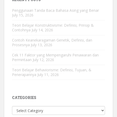
Penggunaan Tanda Baca Bahasa Asing yang Benar
July 15, 2026
Teori Belajar Konstruktivisme: Definisi, Prinsip &
Contohnya
July 14, 2026
Contoh Keanekaragaman Genetik, Definisi, dan
Prosesnya
July 13, 2026
Cek 11 Faktor yang Mempengaruhi Penawaran dan
Permintaan
July 12, 2026
Teori Belajar Behaviorisme: Definisi, Tujuan, &
Penerapannya
July 11, 2026
CATEGORIES
Categories