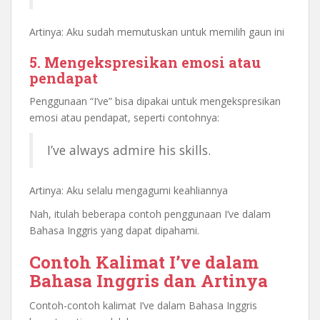
Artinya: Aku sudah memutuskan untuk memilih gaun ini
5. Mengekspresikan emosi atau
pendapat
Penggunaan “I’ve” bisa dipakai untuk mengekspresikan
emosi atau pendapat, seperti contohnya:
I’ve always admire his skills.
Artinya: Aku selalu mengagumi keahliannya
Nah, itulah beberapa contoh penggunaan I’ve dalam
Bahasa Inggris yang dapat dipahami.
Contoh Kalimat I’ve dalam
Bahasa Inggris dan Artinya
Contoh-contoh kalimat I’ve dalam Bahasa Inggris