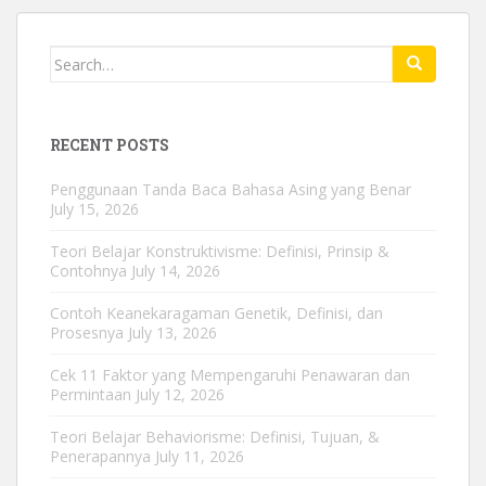
Search
for:
RECENT POSTS
Penggunaan Tanda Baca Bahasa Asing yang Benar
July 15, 2026
Teori Belajar Konstruktivisme: Definisi, Prinsip &
Contohnya
July 14, 2026
Contoh Keanekaragaman Genetik, Definisi, dan
Prosesnya
July 13, 2026
Cek 11 Faktor yang Mempengaruhi Penawaran dan
Permintaan
July 12, 2026
Teori Belajar Behaviorisme: Definisi, Tujuan, &
Penerapannya
July 11, 2026