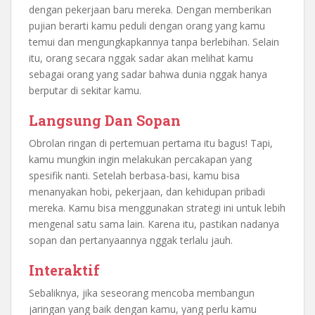
dengan pekerjaan baru mereka. Dengan memberikan
pujian berarti kamu peduli dengan orang yang kamu
temui dan mengungkapkannya tanpa berlebihan. Selain
itu, orang secara nggak sadar akan melihat kamu
sebagai orang yang sadar bahwa dunia nggak hanya
berputar di sekitar kamu.
Langsung Dan Sopan
Obrolan ringan di pertemuan pertama itu bagus! Tapi,
kamu mungkin ingin melakukan percakapan yang
spesifik nanti. Setelah berbasa-basi, kamu bisa
menanyakan hobi, pekerjaan, dan kehidupan pribadi
mereka. Kamu bisa menggunakan strategi ini untuk lebih
mengenal satu sama lain. Karena itu, pastikan nadanya
sopan dan pertanyaannya nggak terlalu jauh.
Interaktif
Sebaliknya, jika seseorang mencoba membangun
jaringan yang baik dengan kamu, yang perlu kamu