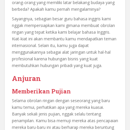
orang-orang yang memiliki latar belakang budaya yang
berbeda? Apakah kamu pernah mengalaminya?
Sayangnya, sebagian besar guru bahasa inggris kami
nggak mempersiapkan kami gimana membuat obrolan
ringan yang tepat ketika kami belajar bahasa Inggris.
Kiat-kiat ini akan membantu kamu mendapatkan teman
internasional. Selain itu, kamu juga dapat
menggunakannya sebagai alat jaringan untuk hal-hal
profesional karena hubungan bisnis yang kuat
membutuhkan hubungan pribadi yang kuat juga.
Anjuran
Memberikan Pujian
Selama obrolan ringan dengan seseorang yang baru
kamu temui, perhatikan apa yang mereka kuasai.
Banyak sekali jenis pujian, nggak selalu tentang
penampilan. Kamu bisa memuji mereka atas pencapaian
mereka baru-baru ini atau berharap mereka beruntung