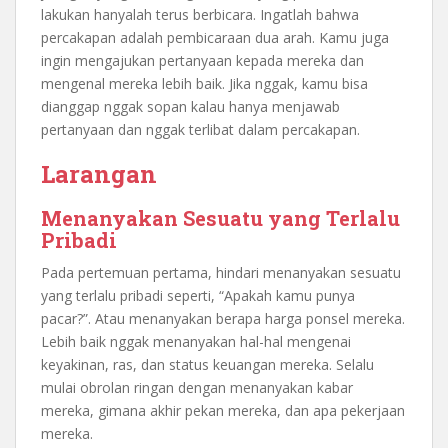
lakukan hanyalah terus berbicara. Ingatlah bahwa
percakapan adalah pembicaraan dua arah. Kamu juga
ingin mengajukan pertanyaan kepada mereka dan
mengenal mereka lebih baik. Jika nggak, kamu bisa
dianggap nggak sopan kalau hanya menjawab
pertanyaan dan nggak terlibat dalam percakapan.
Larangan
Menanyakan Sesuatu yang Terlalu
Pribadi
Pada pertemuan pertama, hindari menanyakan sesuatu
yang terlalu pribadi seperti, “Apakah kamu punya
pacar?”. Atau menanyakan berapa harga ponsel mereka.
Lebih baik nggak menanyakan hal-hal mengenai
keyakinan, ras, dan status keuangan mereka. Selalu
mulai obrolan ringan dengan menanyakan kabar
mereka, gimana akhir pekan mereka, dan apa pekerjaan
mereka.