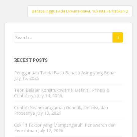
navigation
Bahasa Inggris Ada Dimana-Mana, Yuk Kita Perhatikan
Search
for:
RECENT POSTS
Penggunaan Tanda Baca Bahasa Asing yang Benar
July 15, 2026
Teori Belajar Konstruktivisme: Definisi, Prinsip &
Contohnya
July 14, 2026
Contoh Keanekaragaman Genetik, Definisi, dan
Prosesnya
July 13, 2026
Cek 11 Faktor yang Mempengaruhi Penawaran dan
Permintaan
July 12, 2026