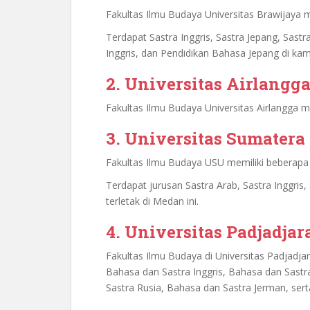
Fakultas Ilmu Budaya Universitas Brawijaya
Terdapat Sastra Inggris, Sastra Jepang, Sast
Inggris, dan Pendidikan Bahasa Jepang di kamp
2. Universitas Airlangg
Fakultas Ilmu Budaya Universitas Airlangga m
3. Universitas Sumatera
Fakultas Ilmu Budaya USU memiliki beberapa 
Terdapat jurusan Sastra Arab, Sastra Inggris, 
terletak di Medan ini.
4. Universitas Padjadjar
Fakultas Ilmu Budaya di Universitas Padjadja
Bahasa dan Sastra Inggris, Bahasa dan Sastr
Sastra Rusia, Bahasa dan Sastra Jerman, ser