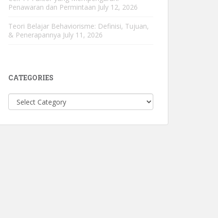
Penawaran dan Permintaan
July 12, 2026
Teori Belajar Behaviorisme: Definisi, Tujuan,
& Penerapannya
July 11, 2026
CATEGORIES
Categories