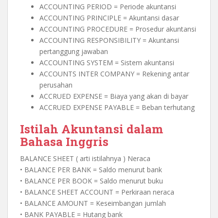
ACCOUNTING PERIOD = Periode akuntansi
ACCOUNTING PRINCIPLE = Akuntansi dasar
ACCOUNTING PROCEDURE = Prosedur akuntansi
ACCOUNTING RESPONSIBILITY = Akuntansi
pertanggung jawaban
ACCOUNTING SYSTEM = Sistem akuntansi
ACCOUNTS INTER COMPANY = Rekening antar
perusahan
ACCRUED EXPENSE = Biaya yang akan di bayar
ACCRUED EXPENSE PAYABLE = Beban terhutang
Istilah Akuntansi dalam
Bahasa Inggris
BALANCE SHEET ( arti istilahnya ) Neraca
• BALANCE PER BANK = Saldo menurut bank
• BALANCE PER BOOK = Saldo menurut buku
• BALANCE SHEET ACCOUNT = Perkiraan neraca
• BALANCE AMOUNT = Keseimbangan jumlah
• BANK PAYABLE = Hutang bank