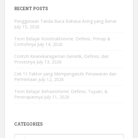
RECENT POSTS
Penggunaan Tanda Baca Bahasa Asing yang Benar
July 15, 2026
Teori Belajar Konstruktivisme: Definisi, Prinsip &
Contohnya
July 14, 2026
Contoh Keanekaragaman Genetik, Definisi, dan
Prosesnya
July 13, 2026
Cek 11 Faktor yang Mempengaruhi Penawaran dan
Permintaan
July 12, 2026
Teori Belajar Behaviorisme: Definisi, Tujuan, &
Penerapannya
July 11, 2026
CATEGORIES
Categories