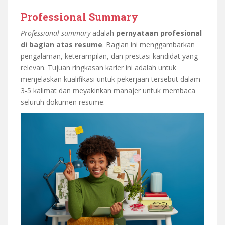
Professional Summary
Professional summary
adalah
pernyataan profesional
di bagian atas resume
. Bagian ini menggambarkan
pengalaman, keterampilan, dan prestasi kandidat yang
relevan. Tujuan ringkasan karier ini adalah untuk
menjelaskan kualifikasi untuk pekerjaan tersebut dalam
3-5 kalimat dan meyakinkan manajer untuk membaca
seluruh dokumen resume.