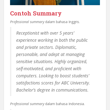
Contoh Summary
Professional summary
dalam bahasa Inggris.
Receptionist with over 5 years’
experience working in both the public
and private sectors. Diplomatic,
personable, and adept at managing
sensitive situations. Highly organized,
self-motivated, and proficient with
computers. Looking to boost students’
satisfactions scores for ABC University.
Bachelor’s degree in communications.
Professional summary
dalam bahasa Indonesia.