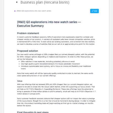
Business plan (rencana bisnis)