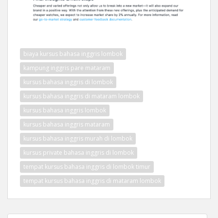
biaya kursus bahasa inggris lombok
kampung inggris pare mataram
kursus bahasa inggris di lombok
kursus bahasa inggris di mataram lombok
kursus bahasa inggris lombok
kursus bahasa inggris mataram
kursus bahasa inggris murah di lombok
kursus private bahasa inggris di lombok
tempat kursus bahasa inggris di lombok timur
tempat kursus bahasa inggris di mataram lombok