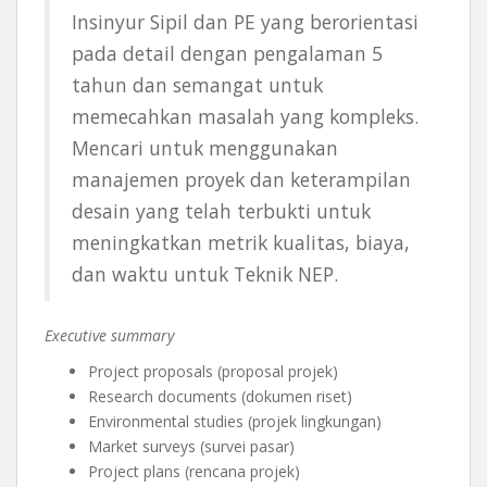
Insinyur Sipil dan PE yang berorientasi
pada detail dengan pengalaman 5
tahun dan semangat untuk
memecahkan masalah yang kompleks.
Mencari untuk menggunakan
manajemen proyek dan keterampilan
desain yang telah terbukti untuk
meningkatkan metrik kualitas, biaya,
dan waktu untuk Teknik NEP.
Executive summary
Project proposals (proposal projek)
Research documents (dokumen riset)
Environmental studies (projek lingkungan)
Market surveys (survei pasar)
Project plans (rencana projek)