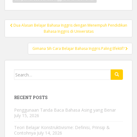
Post
Dua Alasan Belajar Bahasa Inggris dengan Menempuh Pendidikan
navigation
Bahasa Inggris di Universitas
Gimana Sih Cara Belajar Bahasa Inggris Paling Efektif?
Search
for:
RECENT POSTS
Penggunaan Tanda Baca Bahasa Asing yang Benar
July 15, 2026
Teori Belajar Konstruktivisme: Definisi, Prinsip &
Contohnya
July 14, 2026