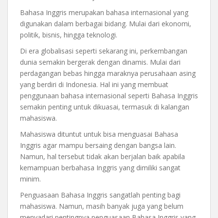
Bahasa Inggris merupakan bahasa internasional yang
digunakan dalam berbagai bidang. Mulai dari ekonomi,
politik, bisnis, hingga teknologi.
Di era globalisasi seperti sekarang ini, perkembangan
dunia semakin bergerak dengan dinamis. Mulai dari
perdagangan bebas hingga maraknya perusahaan asing
yang berdiri di Indonesia. Hal ini yang membuat
penggunaan bahasa internasional seperti Bahasa Inggris
semakin penting untuk dikuasai, termasuk di kalangan
mahasiswa.
Mahasiswa dituntut untuk bisa menguasai Bahasa
Inggris agar mampu bersaing dengan bangsa lain.
Namun, hal tersebut tidak akan berjalan baik apabila
kemampuan berbahasa Inggris yang dimiliki sangat
minim.
Penguasaan Bahasa Inggris sangatlah penting bagi
mahasiswa. Namun, masih banyak juga yang belum
menyadari pentingnya penguasaan Bahasa Inggris yang