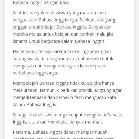
Bahasa Inggris dengan baik.
Saat ini, banyak mahasiswa yang masih minim
penguasaan Bahasa Inggris-nya. Bahkan, ada yang
enggan untuk belajar Bahasa Inggris. Banyak dari
mereka malas untuk belajar, dan bahkan malu jika
diminta untuk berbicara dalam Bahasa Inggris.
Hal tersebut terjadi karena faktor lingkungan dan
kurangnya wadah bagi mereka (mahasiswa) untuk
mengasah dan mengembangkan kemampuan
berbahasa Inggris-nya.
Mempelajari Bahasa Inggris tidak cukup jika hanya
melalui teori. Namun, diperlukan praktik langsung agar
menjadi terbiasa dan semakin fasih mengucap kata
dalam Bahasa Inggris.
Sebagai mahasiswa, dengan dapat menguasai Bahasa
Inggris, kita akan mendapat banyak manfaat.
Pertama, Bahasa Inggris dapat mempermudah