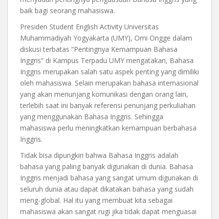
baik bagi seorang mahasiswa.
Presiden Student English Activity Universitas
Muhammadiyah Yogyakarta (UMY), Omi Ongge dalam
diskusi terbatas “Pentingnya Kemampuan Bahasa
Inggris” di Kampus Terpadu UMY mengatakan, Bahasa
Inggris merupakan salah satu aspek penting yang dimiliki
oleh mahasiswa. Selain merupakan bahasa internasional
yang akan menunjang komunikasi dengan orang lain,
terlebih saat ini banyak referensi penunjang perkuliahan
yang menggunakan Bahasa Inggris. Sehingga
mahasiswa perlu meningkatkan kemampuan berbahasa
Inggris.
Tidak bisa dipungkiri bahwa Bahasa Inggris adalah
bahasa yang paling banyak digunakan di dunia. Bahasa
Inggris menjadi bahasa yang sangat umum digunakan di
seluruh dunia atau dapat dikatakan bahasa yang sudah
meng-global. Hal itu yang membuat kita sebagai
mahasiswa akan sangat rugi jika tidak dapat menguasai