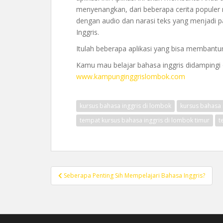
menyenangkan, dari beberapa cerita populer m
dengan audio dan narasi teks yang menjadi 
Inggris.
Itulah beberapa aplikasi yang bisa membantu
Kamu mau belajar bahasa inggris didampingi
www.kampunginggrislombok.com
kursus bahasa inggris di lombok
kursus bahasa 
tempat kursus bahasa inggris di lombok timur
t
Post
Seberapa Penting Sih Mempelajari Bahasa Inggris?
navigation