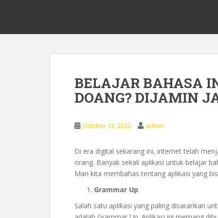
S
0878 8705 9305 Kursus Bahasa 
k
i
p
t
o
m
BELAJAR BAHASA I
a
DOANG? DIJAMIN JA
i
n
c
October 13, 2022
admin
o
n
t
Di era digital sekarang ini, internet telah m
e
orang. Banyak sekali aplikasi untuk belajar b
n
Mari kita membahas tentang aplikasi yang bis
t
Grammar Up
Salah satu aplikasi yang paling disarankan u
adalah Grammar Up. Aplikasi ini memang dibu