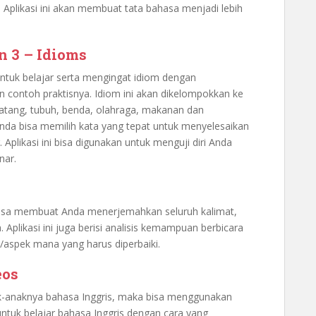
 Aplikasi ini akan membuat tata bahasa menjadi lebih
 3 – Idioms
untuk belajar serta mengingat idiom dengan
n contoh praktisnya. Idiom ini akan dikelompokkan ke
natang, tubuh, benda, olahraga, makanan dan
a bisa memilih kata yang tepat untuk menyelesaikan
Aplikasi ini bisa digunakan untuk menguji diri Anda
nar.
g bisa membuat Anda menerjemahkan seluruh kalimat,
Aplikasi ini juga berisi analisis kemampuan berbicara
spek mana yang harus diperbaiki.
eos
k-anaknya bahasa Inggris, maka bisa menggunakan
 untuk belajar bahasa Inggris dengan cara yang