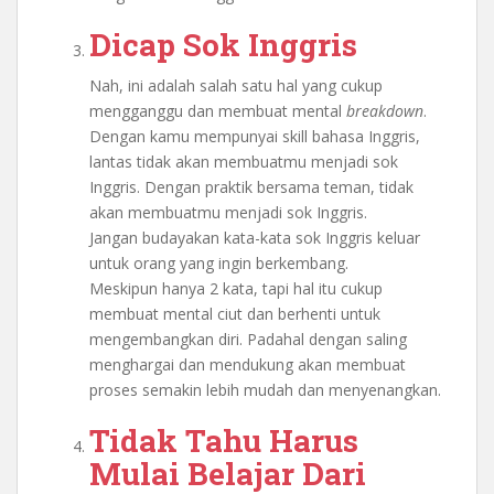
Dicap Sok Inggris
Nah, ini adalah salah satu hal yang cukup
mengganggu dan membuat mental
breakdown
.
Dengan kamu mempunyai skill bahasa Inggris,
lantas tidak akan membuatmu menjadi sok
Inggris. Dengan praktik bersama teman, tidak
akan membuatmu menjadi sok Inggris.
Jangan budayakan kata-kata sok Inggris keluar
untuk orang yang ingin berkembang.
Meskipun hanya 2 kata, tapi hal itu cukup
membuat mental ciut dan berhenti untuk
mengembangkan diri. Padahal dengan saling
menghargai dan mendukung akan membuat
proses semakin lebih mudah dan menyenangkan.
Tidak Tahu Harus
Mulai Belajar Dari