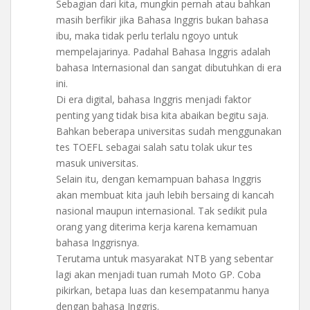
Sebagian dari kita, mungkin pernah atau bahkan
masih berfikir jika Bahasa Inggris bukan bahasa
ibu, maka tidak perlu terlalu ngoyo untuk
mempelajarinya. Padahal Bahasa Inggris adalah
bahasa Internasional dan sangat dibutuhkan di era
ini.
Di era digital, bahasa Inggris menjadi faktor
penting yang tidak bisa kita abaikan begitu saja.
Bahkan beberapa universitas sudah menggunakan
tes TOEFL sebagai salah satu tolak ukur tes
masuk universitas.
Selain itu, dengan kemampuan bahasa Inggris
akan membuat kita jauh lebih bersaing di kancah
nasional maupun internasional. Tak sedikit pula
orang yang diterima kerja karena kemamuan
bahasa Inggrisnya.
Terutama untuk masyarakat NTB yang sebentar
lagi akan menjadi tuan rumah Moto GP. Coba
pikirkan, betapa luas dan kesempatanmu hanya
dengan bahasa Inggris.