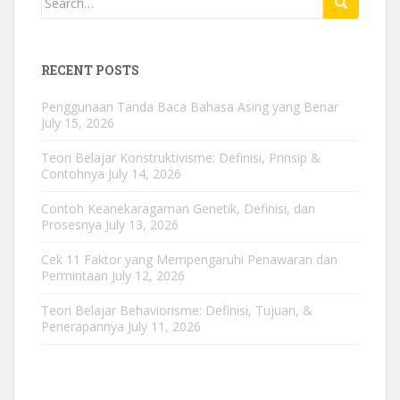
for:
RECENT POSTS
Penggunaan Tanda Baca Bahasa Asing yang Benar
July 15, 2026
Teori Belajar Konstruktivisme: Definisi, Prinsip &
Contohnya
July 14, 2026
Contoh Keanekaragaman Genetik, Definisi, dan
Prosesnya
July 13, 2026
Cek 11 Faktor yang Mempengaruhi Penawaran dan
Permintaan
July 12, 2026
Teori Belajar Behaviorisme: Definisi, Tujuan, &
Penerapannya
July 11, 2026