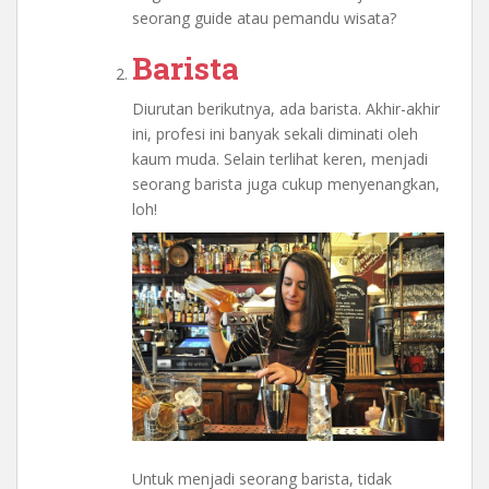
seorang guide atau pemandu wisata?
Barista
Diurutan berikutnya, ada barista. Akhir-akhir
ini, profesi ini banyak sekali diminati oleh
kaum muda. Selain terlihat keren, menjadi
seorang barista juga cukup menyenangkan,
loh!
Untuk menjadi seorang barista, tidak