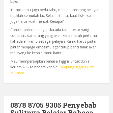
bule.
Tetapi kamu juga perlu tahu, menjadi seorang pelayan
tidaklah semudah itu. Selain dituntut kuat fisik, kamu
juga harus kuat mental. Kenapa?
Contoh sederhananya, jika ada tamu resto yang
complain, dan orang yang akan kena marah pertama
kali adalah kamu sebagai pelayan. Kamu harus pintar
pintar menjaga emosimu agar tutup panci tidak akan
melayang ke kepala tamu kamu.
Mau mempersiapkan bahasa Inggris untuk dunia
kerjamu? Bisa banget kepoin
Kampung Inggris Pare
Mataram
0878 8705 9305 Penyebab
Sulitnya Belajar Bahasa