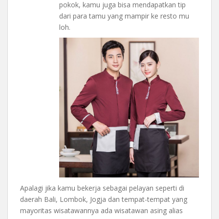
pokok, kamu juga bisa mendapatkan tip
dari para tamu yang mampir ke resto mu
loh.
Apalagi jika kamu bekerja sebagai pelayan seperti di
daerah Bali, Lombok, Jogja dan tempat-tempat yang
mayoritas wisatawannya ada wisatawan asing alias