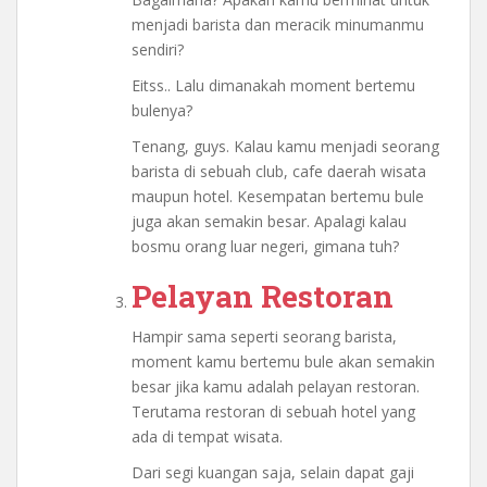
menjadi barista dan meracik minumanmu
sendiri?
Eitss.. Lalu dimanakah moment bertemu
bulenya?
Tenang, guys. Kalau kamu menjadi seorang
barista di sebuah club, cafe daerah wisata
maupun hotel. Kesempatan bertemu bule
juga akan semakin besar. Apalagi kalau
bosmu orang luar negeri, gimana tuh?
Pelayan Restoran
Hampir sama seperti seorang barista,
moment kamu bertemu bule akan semakin
besar jika kamu adalah pelayan restoran.
Terutama restoran di sebuah hotel yang
ada di tempat wisata.
Dari segi kuangan saja, selain dapat gaji