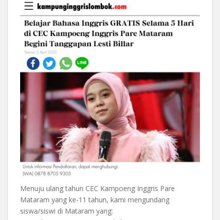
Menuju ulang tahun CEC Kampoeng Inggris Pare
Mataram yang ke-11 tahun, kami mengundang
siswa/siswi di Mataram yang: