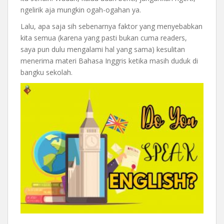
ngelirik aja mungkin ogah-ogahan ya.
Lalu, apa saja sih sebenarnya faktor yang menyebabkan
kita semua (karena yang pasti bukan cuma readers,
saya pun dulu mengalami hal yang sama) kesulitan
menerima materi Bahasa Inggris ketika masih duduk di
bangku sekolah.