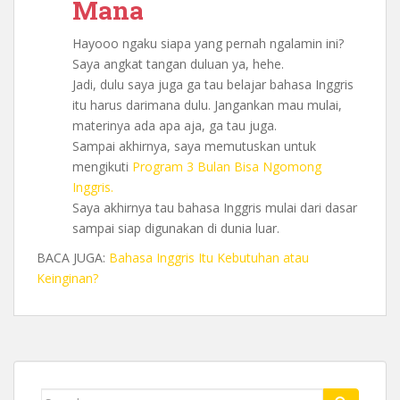
Mana
Hayooo ngaku siapa yang pernah ngalamin ini?
Saya angkat tangan duluan ya, hehe.
Jadi, dulu saya juga ga tau belajar bahasa Inggris
itu harus darimana dulu. Jangankan mau mulai,
materinya ada apa aja, ga tau juga.
Sampai akhirnya, saya memutuskan untuk
mengikuti
Program 3 Bulan Bisa Ngomong
Inggris.
Saya akhirnya tau bahasa Inggris mulai dari dasar
sampai siap digunakan di dunia luar.
BACA JUGA:
Bahasa Inggris Itu Kebutuhan atau
Keinginan?
Search