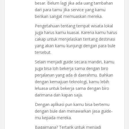
besar. Belum lagi jika ada uang tambahan
dari para tamu jika service yang kamu
berikan sangat memuaskan mereka.
Pengetahuan tentang tempat wisata lokal
juga harus kamu kuasai. Karena kamu harus
cakap untuk menjelaskan tentang destinasi
yang akan kamu kunjungi dengan para bule
tersebut.
Selain menjadi guide secara mandiri, kamu
juga bisa loh bekerja sama dengan biro
perjalanan yang ada di daerahmu. Bahkan
dengan kemajuan teknologi, kamu lebih
leluasa untuk bekerja sama dengan biro
darimana dan kapan saja.
Dengan aplikasi pun kamu bisa bertemu
dengan bule dan menawarkan jasa guide-
mu kepada mereka.
Bagaimana? Tertarik untuk menjadi