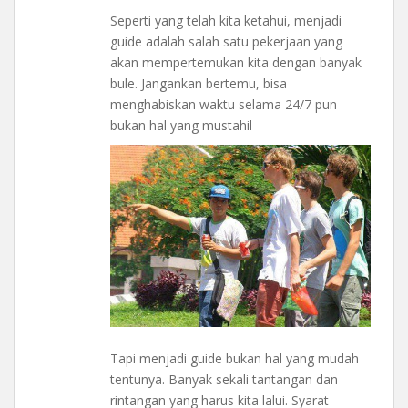
Seperti yang telah kita ketahui, menjadi
guide adalah salah satu pekerjaan yang
akan mempertemukan kita dengan banyak
bule. Jangankan bertemu, bisa
menghabiskan waktu selama 24/7 pun
bukan hal yang mustahil
Tapi menjadi guide bukan hal yang mudah
tentunya. Banyak sekali tantangan dan
rintangan yang harus kita lalui. Syarat