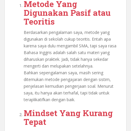
Metode Yang
Digunakan Pasif atau
Teoritis
Berdasarkan pengalaman saya, metode yang
digunakan di sekolah cukup teoritis. Entah apa
karena saya dulu mengambil SMA, tapi saya rasa
Bahasa Inggris adalah salah satu materi yang
diharuskan praktek. Jadi, tidak hanya sekedar
mengerti dan melupakan setelahnya.
Bahkan sepengalaman saya, masih sering
ditemukan metode pengajaran dengan sistim,
penjelasan kemudian pengerjaan soal. Menurut
saya, itu hanya akan terhafal, tapi tidak untuk
teraplikatifkan dengan baik.
Mindset Yang Kurang
Tepat