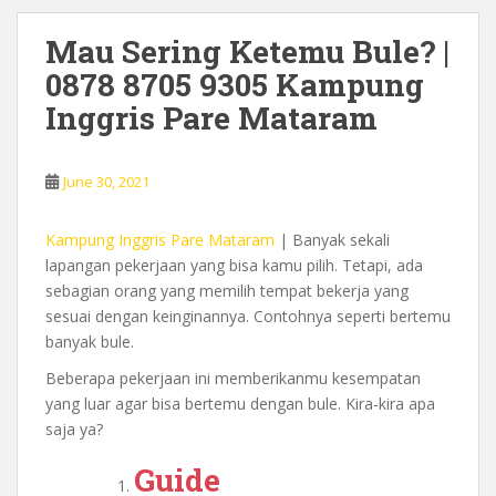
Mau Sering Ketemu Bule? |
0878 8705 9305 Kampung
Inggris Pare Mataram
June 30, 2021
Kampung Inggris Pare Mataram
| Banyak sekali
lapangan pekerjaan yang bisa kamu pilih. Tetapi, ada
sebagian orang yang memilih tempat bekerja yang
sesuai dengan keinginannya. Contohnya seperti bertemu
banyak bule.
Beberapa pekerjaan ini memberikanmu kesempatan
yang luar agar bisa bertemu dengan bule. Kira-kira apa
saja ya?
Guide