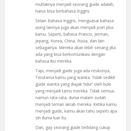
mutlaknya menjadi seorang guide adalah,
harus bisa berbahasa Inggris.
Selain Bahasa Inggris, menguasai bahasa
asing lainnya juga akan menjadi poin plus
kamu. Seperti, bahasa Prancis, Jerman,
Jepang, Korea, China, Rusia, dan lain
sebagainya. Mereka akan lebih senang jika
ada yang bisa berkomunikasi dengan
bahasa ibu mereka.
Tapi, menjadi guide juga ada resikonya,
Terutama kamu yang wanita. Tidak sedikit
guide wanita yang diajak ‘tidur’ oleh bule
yang menjadi tamu mereka. Tidak semua,
namun rata-rata, dunia malam sudah
menjadi teman akrab mereka. Ketika kamu
menjadi guide, kamu akan tahu seperti apa
sih dunia luar itu.
Dan, gaji seorang guide terbilang cukup