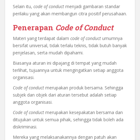
Selain itu,
code of conduct
menjadi gambaran standar
perilaku yang akan membangun citra positif perusahaan.
Penerapan
Code of Conduct
Materi yang terdapat dalam
code of conduct
umumnya
bersifat universal, tidak terlalu teknis, tidak butuh banyak
penjelasan, serta mudah dipahami.
Biasanya aturan ini dipajang di tempat yang mudah
terlihat, tujuannya untuk mengingatkan setiap anggota
organisasi.
Code of conduct
merupakan produk bersama. Sehingga
subjek dan objek dari aturan tersebut adalah setiap
anggota organisasi.
Code of conduct
merupakan kesepakatan bersama dan
ditujukan untuk semua pihak, sehingga tidak boleh ada
diskriminasi.
Mereka yang melaksanakannya dengan patuh akan