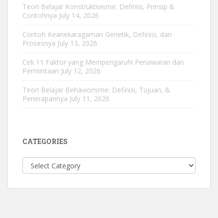
Teori Belajar Konstruktivisme: Definisi, Prinsip &
Contohnya
July 14, 2026
Contoh Keanekaragaman Genetik, Definisi, dan
Prosesnya
July 13, 2026
Cek 11 Faktor yang Mempengaruhi Penawaran dan
Permintaan
July 12, 2026
Teori Belajar Behaviorisme: Definisi, Tujuan, &
Penerapannya
July 11, 2026
CATEGORIES
Categories