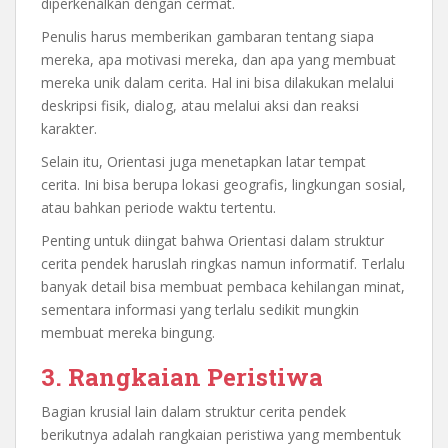
diperkenalkan dengan cermat.
Penulis harus memberikan gambaran tentang siapa
mereka, apa motivasi mereka, dan apa yang membuat
mereka unik dalam cerita. Hal ini bisa dilakukan melalui
deskripsi fisik, dialog, atau melalui aksi dan reaksi
karakter.
Selain itu, Orientasi juga menetapkan latar tempat
cerita. Ini bisa berupa lokasi geografis, lingkungan sosial,
atau bahkan periode waktu tertentu.
Penting untuk diingat bahwa Orientasi dalam struktur
cerita pendek haruslah ringkas namun informatif. Terlalu
banyak detail bisa membuat pembaca kehilangan minat,
sementara informasi yang terlalu sedikit mungkin
membuat mereka bingung.
3. Rangkaian Peristiwa
Bagian krusial lain dalam struktur cerita pendek
berikutnya adalah rangkaian peristiwa yang membentuk