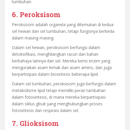
tumbuhan.
6. Peroksisom
Peroksisom adalah organela yang ditemukan di kedua
sel hewan dan sel tumbuhan, tetapi fungsinya berbeda
dalam masing-masing.
Dalam sel hewan, peroksisom berfungsi dalam
detoksifikasi, menghilangkan racun dan bahan
berbahaya lainnya dari sel. Mereka berisi enzim yang
menguraikan asam lemak dan asam amino, dan juga
berpartisipasi dalam biosintesis beberapa lipid.
Dalam sel tumbuhan, peroksisom juga berfungsi dalam
metabolisme lipid tetapi memiliki peran tambahan
dalam fotosintesis, di mana mereka berpartisipasi
dalam siklus glisat yang menghubungkan proses
fotosintesis dan respirasi dalam sel.
7. Glioksisom