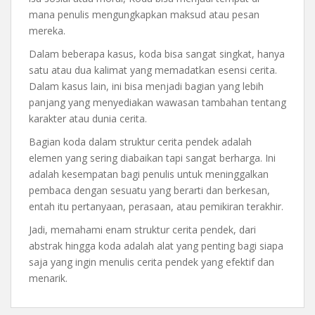
mana penulis mengungkapkan maksud atau pesan
mereka.
Dalam beberapa kasus, koda bisa sangat singkat, hanya
satu atau dua kalimat yang memadatkan esensi cerita.
Dalam kasus lain, ini bisa menjadi bagian yang lebih
panjang yang menyediakan wawasan tambahan tentang
karakter atau dunia cerita.
Bagian koda dalam struktur cerita pendek adalah
elemen yang sering diabaikan tapi sangat berharga. Ini
adalah kesempatan bagi penulis untuk meninggalkan
pembaca dengan sesuatu yang berarti dan berkesan,
entah itu pertanyaan, perasaan, atau pemikiran terakhir.
Jadi, memahami enam struktur cerita pendek, dari
abstrak hingga koda adalah alat yang penting bagi siapa
saja yang ingin menulis cerita pendek yang efektif dan
menarik.