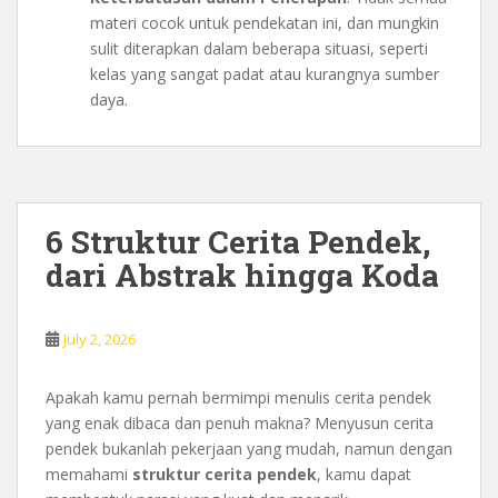
materi cocok untuk pendekatan ini, dan mungkin
sulit diterapkan dalam beberapa situasi, seperti
kelas yang sangat padat atau kurangnya sumber
daya.
6 Struktur Cerita Pendek,
dari Abstrak hingga Koda
July 2, 2026
Apakah kamu pernah bermimpi menulis cerita pendek
yang enak dibaca dan penuh makna? Menyusun cerita
pendek bukanlah pekerjaan yang mudah, namun dengan
memahami
struktur cerita pendek
, kamu dapat