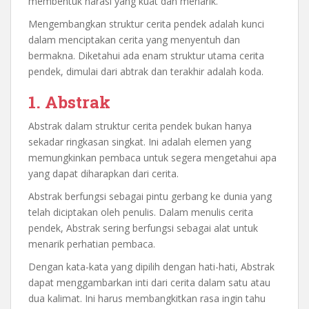
membentuk narasi yang kuat dan menarik.
Mengembangkan struktur cerita pendek adalah kunci
dalam menciptakan cerita yang menyentuh dan
bermakna. Diketahui ada enam struktur utama cerita
pendek, dimulai dari abtrak dan terakhir adalah koda.
1.
Abstrak
Abstrak dalam struktur cerita pendek bukan hanya
sekadar ringkasan singkat. Ini adalah elemen yang
memungkinkan pembaca untuk segera mengetahui apa
yang dapat diharapkan dari cerita.
Abstrak berfungsi sebagai pintu gerbang ke dunia yang
telah diciptakan oleh penulis. Dalam menulis cerita
pendek, Abstrak sering berfungsi sebagai alat untuk
menarik perhatian pembaca.
Dengan kata-kata yang dipilih dengan hati-hati, Abstrak
dapat menggambarkan inti dari cerita dalam satu atau
dua kalimat. Ini harus membangkitkan rasa ingin tahu