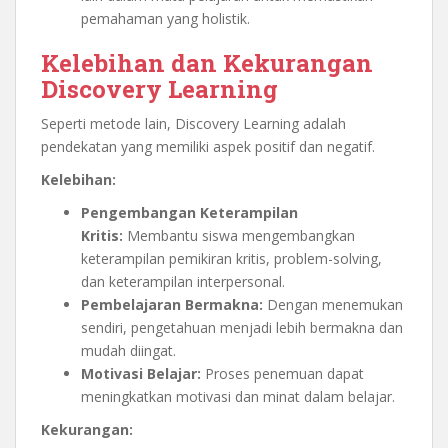
pemahaman yang holistik.
Kelebihan dan Kekurangan
Discovery Learning
Seperti metode lain, Discovery Learning adalah
pendekatan yang memiliki aspek positif dan negatif.
Kelebihan:
Pengembangan Keterampilan
Kritis:
Membantu siswa mengembangkan
keterampilan pemikiran kritis, problem-solving,
dan keterampilan interpersonal.
Pembelajaran Bermakna:
Dengan menemukan
sendiri, pengetahuan menjadi lebih bermakna dan
mudah diingat.
Motivasi Belajar:
Proses penemuan dapat
meningkatkan motivasi dan minat dalam belajar.
Kekurangan: