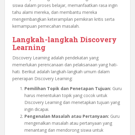
siswa dalam proses belajar, memanfaatkan rasa ingin
tahu alami mereka, dan membantu mereka
mengembangkan keterampilan pemikiran kritis serta
kemampuan pemecahan masalah.
Langkah-langkah Discovery
Learning
Discovery Learning adalah pendekatan yang
memerlukan perencanaan dan pelaksanaan yang hati-
hati. Berikut adalah langkah-langkah umum dalam
penerapan Discovery Learning:
Pemilihan Topik dan Penetapan Tujuan:
Guru
harus menentukan topik yang cocok untuk
Discovery Learning dan menetapkan tujuan yang
ingin dicapai.
Pengenalan Masalah atau Pertanyaan:
Guru
mengenalkan masalah atau pertanyaan yang
menantang dan mendorong siswa untuk