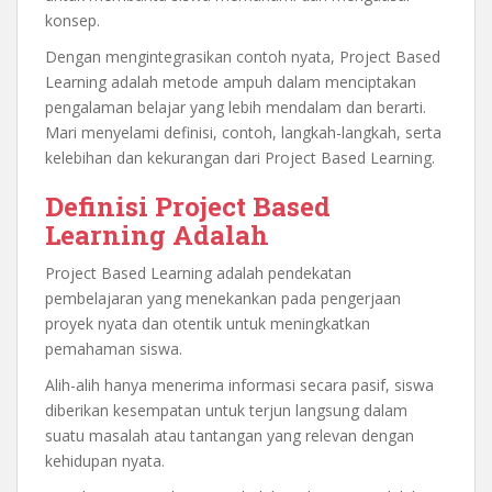
konsep.
Dengan mengintegrasikan contoh nyata, Project Based
Learning adalah metode ampuh dalam menciptakan
pengalaman belajar yang lebih mendalam dan berarti.
Mari menyelami definisi, contoh, langkah-langkah, serta
kelebihan dan kekurangan dari Project Based Learning.
Definisi Project Based
Learning Adalah
Project Based Learning adalah pendekatan
pembelajaran yang menekankan pada pengerjaan
proyek nyata dan otentik untuk meningkatkan
pemahaman siswa.
Alih-alih hanya menerima informasi secara pasif, siswa
diberikan kesempatan untuk terjun langsung dalam
suatu masalah atau tantangan yang relevan dengan
kehidupan nyata.