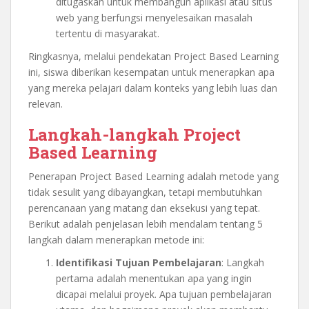
ditugaskan untuk membangun aplikasi atau situs
web yang berfungsi menyelesaikan masalah
tertentu di masyarakat.
Ringkasnya, melalui pendekatan Project Based Learning
ini, siswa diberikan kesempatan untuk menerapkan apa
yang mereka pelajari dalam konteks yang lebih luas dan
relevan.
Langkah-langkah Project
Based Learning
Penerapan Project Based Learning adalah metode yang
tidak sesulit yang dibayangkan, tetapi membutuhkan
perencanaan yang matang dan eksekusi yang tepat.
Berikut adalah penjelasan lebih mendalam tentang 5
langkah dalam menerapkan metode ini:
Identifikasi Tujuan Pembelajaran
: Langkah
pertama adalah menentukan apa yang ingin
dicapai melalui proyek. Apa tujuan pembelajaran