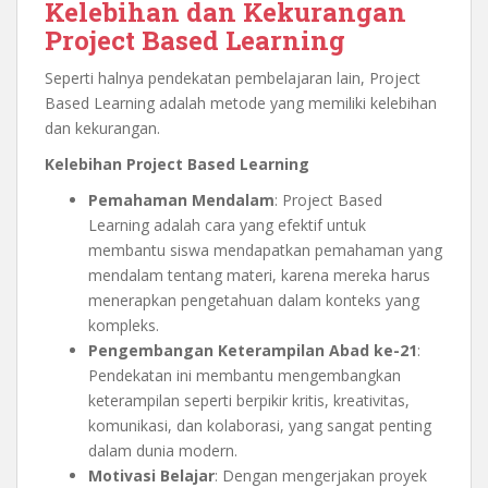
Kelebihan dan Kekurangan
Project Based Learning
Seperti halnya pendekatan pembelajaran lain, Project
Based Learning adalah metode yang memiliki kelebihan
dan kekurangan.
Kelebihan Project Based Learning
Pemahaman Mendalam
: Project Based
Learning adalah cara yang efektif untuk
membantu siswa mendapatkan pemahaman yang
mendalam tentang materi, karena mereka harus
menerapkan pengetahuan dalam konteks yang
kompleks.
Pengembangan Keterampilan Abad ke-21
:
Pendekatan ini membantu mengembangkan
keterampilan seperti berpikir kritis, kreativitas,
komunikasi, dan kolaborasi, yang sangat penting
dalam dunia modern.
Motivasi Belajar
: Dengan mengerjakan proyek