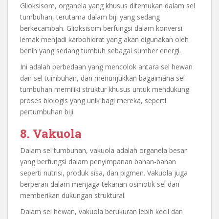
Glioksisom, organela yang khusus ditemukan dalam sel
tumbuhan, terutama dalam biji yang sedang
berkecambah. Glioksisom berfungsi dalam konversi
lemak menjadi karbohidrat yang akan digunakan oleh
benih yang sedang tumbuh sebagai sumber energi.
Ini adalah perbedaan yang mencolok antara sel hewan
dan sel tumbuhan, dan menunjukkan bagaimana sel
tumbuhan memiliki struktur khusus untuk mendukung
proses biologis yang unik bagi mereka, seperti
pertumbuhan biji.
8. Vakuola
Dalam sel tumbuhan, vakuola adalah organela besar
yang berfungsi dalam penyimpanan bahan-bahan
seperti nutrisi, produk sisa, dan pigmen. Vakuola juga
berperan dalam menjaga tekanan osmotik sel dan
memberikan dukungan struktural.
Dalam sel hewan, vakuola berukuran lebih kecil dan