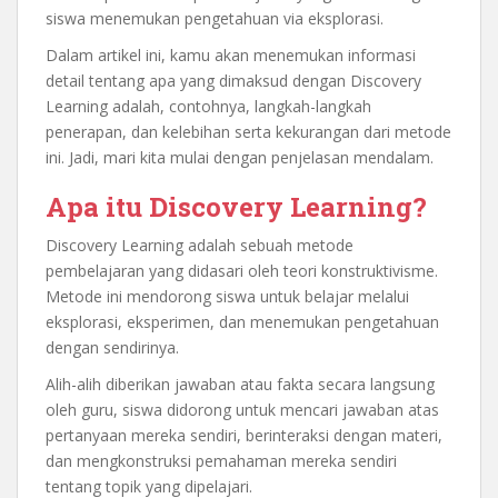
siswa menemukan pengetahuan via eksplorasi.
Dalam artikel ini, kamu akan menemukan informasi
detail tentang apa yang dimaksud dengan Discovery
Learning adalah, contohnya, langkah-langkah
penerapan, dan kelebihan serta kekurangan dari metode
ini. Jadi, mari kita mulai dengan penjelasan mendalam.
Apa itu Discovery Learning?
Discovery Learning adalah sebuah metode
pembelajaran yang didasari oleh teori konstruktivisme.
Metode ini mendorong siswa untuk belajar melalui
eksplorasi, eksperimen, dan menemukan pengetahuan
dengan sendirinya.
Alih-alih diberikan jawaban atau fakta secara langsung
oleh guru, siswa didorong untuk mencari jawaban atas
pertanyaan mereka sendiri, berinteraksi dengan materi,
dan mengkonstruksi pemahaman mereka sendiri
tentang topik yang dipelajari.