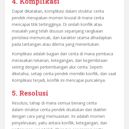
4. Komplikasi
Dapat dikatakan, komplikasi dalam struktur cerita
pendek merupakan momen krusial di mana cerita
mencapai titik tertingginya. Di sinilah konflik atau
masalah yang telah disusun sepanjang rangkaian
peristiwa memuncak, dan karakter utama dihadapkan
pada tantangan atau dilema yang menentukan.
Komplikasi adalah bagian dari cerita di mana pembaca
merasakan tekanan, ketegangan, dan kegembiraan
seiring dengan perkembangan alur cerita. Seperti
diketahui, setiap cerita pendek memiliki konflik, dan saat
Komplikasi terjadi, konflik ini mencapai puncaknya.
5. Resolusi
Resolusi, tahap di mana semua benang cerita
dalam
struktur cerita pendek disatukan dan diakhiri
dengan cara yang memuaskan. Ini adalah momen
penyelesaian, yaitu antara konflik, ketegangan, dan