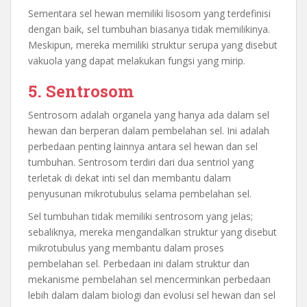
Sementara sel hewan memiliki lisosom yang terdefinisi
dengan baik, sel tumbuhan biasanya tidak memilikinya.
Meskipun, mereka memiliki struktur serupa yang disebut
vakuola yang dapat melakukan fungsi yang mirip.
5. Sentrosom
Sentrosom adalah organela yang hanya ada dalam sel
hewan dan berperan dalam pembelahan sel. Ini adalah
perbedaan penting lainnya antara sel hewan dan sel
tumbuhan. Sentrosom terdiri dari dua sentriol yang
terletak di dekat inti sel dan membantu dalam
penyusunan mikrotubulus selama pembelahan sel.
Sel tumbuhan tidak memiliki sentrosom yang jelas;
sebaliknya, mereka mengandalkan struktur yang disebut
mikrotubulus yang membantu dalam proses
pembelahan sel. Perbedaan ini dalam struktur dan
mekanisme pembelahan sel mencerminkan perbedaan
lebih dalam dalam biologi dan evolusi sel hewan dan sel