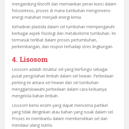
mengandung klorofil dan memainkan peran kunci dalam
fotosintesis, proses di mana tumbuhan mengonversi
energi matahari menjadi energi kimia.
Kehadiran plastida dalam sel tumbuhan mempengaruhi
berbagai aspek fisiologi dan metabolisme tumbuhan. Ini
termasuk terlibat dalam proses pertumbuhan,
perkembangan, dan respon terhadap stres lingkungan.
4. Lisosom
Lisosom adalah struktur sel yang berfungsi sebagai
pusat pengolahan limbah dalam sel hewan. Perbedaan
penting ini antara sel hewan dan sel tumbuhan
menggarisbawahi perbedaan dalam cara keduanya
mengelola bahan limbah.
Lisosom berisi enzim yang dapat mencerna partikel
yang tidak diinginkan atau bahan yang rusak dalam sel.
Proses ini membantu dalam membersihkan sel dan
mendaur ulang nutrisi.