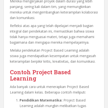
Mereka mengerjakan proyek dalam durasi yang lebih
panjang, sering kali dalam tim, yang memungkinkan
mereka untuk mengembangkan keterampilan kolaborasi
dan komunikasi.
Refleksi atas apa yang telah dipelajari menjadi bagian
integral dari pendekatan ini, memastikan bahwa siswa
tidak hanya menguasai materi, tetapi juga memahami
bagaimana dan mengapa mereka mempelajarinya.
Melalui pendekatan Project Based Learning adalah
siswa juga mendapatkan kesempatan untuk mengasah
keterampilan berpikir kritis, kreativitas, dan komunikasi.
Contoh Project Based
Learning
Ada banyak cara untuk menerapkan Project Based
Learning dalam kelas. Beberapa contoh meliputi:
Pendidikan Matematika:
Project Based
Learning adalah mungkin melibatkan tugas