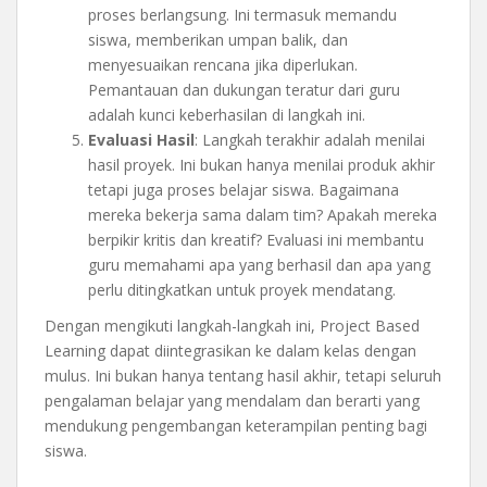
proses berlangsung. Ini termasuk memandu
siswa, memberikan umpan balik, dan
menyesuaikan rencana jika diperlukan.
Pemantauan dan dukungan teratur dari guru
adalah kunci keberhasilan di langkah ini.
Evaluasi Hasil
: Langkah terakhir adalah menilai
hasil proyek. Ini bukan hanya menilai produk akhir
tetapi juga proses belajar siswa. Bagaimana
mereka bekerja sama dalam tim? Apakah mereka
berpikir kritis dan kreatif? Evaluasi ini membantu
guru memahami apa yang berhasil dan apa yang
perlu ditingkatkan untuk proyek mendatang.
Dengan mengikuti langkah-langkah ini, Project Based
Learning dapat diintegrasikan ke dalam kelas dengan
mulus. Ini bukan hanya tentang hasil akhir, tetapi seluruh
pengalaman belajar yang mendalam dan berarti yang
mendukung pengembangan keterampilan penting bagi
siswa.