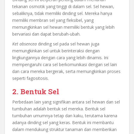
tekanan osmotik yang tinggi di dalam sel. Sel hewan,
sebaliknya, tidak memiliki dinding sel. Mereka hanya
memiliki membran sel yang fleksibel, yang
memungkinkan sel hewan memiliki bentuk yang lebih
bervariasi dan dapat berubah-ubah.
Ket absencea
dinding sel pada sel hewan juga
memungkinkan sel untuk berinteraksi dengan
lingkungannya dengan cara yang lebih dinamis. Ini
mempengaruhi cara sel berkomunikasi dengan sel lain
dan cara mereka bergerak, serta memungkinkan proses
seperti fagositosis.
2. Bentuk Sel
Perbedaan lain yang signifikan antara sel hewan dan sel
tumbuhan adalah bentuk sel mereka. Bentuk sel
tumbuhan umumnya tetap dan kaku, terutama karena
adanya dinding sel yang keras. Bentuk ini membantu
dalam mendukung struktur tanaman dan memberikan