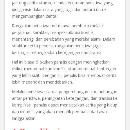
jantung cerita utama. Ini adalah urutan peristiwa yang
diorganisir dalam cara yang logis dan berarti untuk
mengembangkan cerita.
Rangkaian peristiwa membawa pembaca melalui
perjalanan karakter, mengeksplorasi konflik,
menantang, dan perubahan yang mereka alami. Dalam
struktur cerita pendek, rangkaian peristiwa juga
berfungsi meningkatkan ketegangan dan drama.
Hal ini biasa dilakukan penulis dengan meningkatkan
risiko, menambahkan konflik, atau membuat tantangan
yang lebih sulit. Dengan ini, penulis bisa membuat cerita
lebih menarik dan mendebarkan.
Melalui peristiwa utama, pengembangan alur, hubungan
antar peristiwa, peningkatan ketegangan, dan transisi ke
komplikasi, penulis dapat menciptakan cerita yang hidup
dan dinamis yang akan menarik pembaca dari awal
hingga akhir.