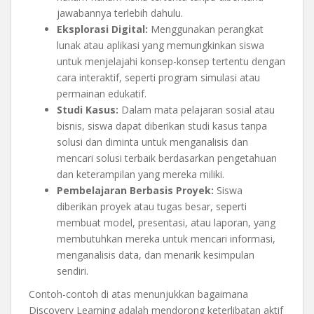
jawabannya terlebih dahulu.
Eksplorasi Digital:
Menggunakan perangkat
lunak atau aplikasi yang memungkinkan siswa
untuk menjelajahi konsep-konsep tertentu dengan
cara interaktif, seperti program simulasi atau
permainan edukatif.
Studi Kasus:
Dalam mata pelajaran sosial atau
bisnis, siswa dapat diberikan studi kasus tanpa
solusi dan diminta untuk menganalisis dan
mencari solusi terbaik berdasarkan pengetahuan
dan keterampilan yang mereka miliki.
Pembelajaran Berbasis Proyek:
Siswa
diberikan proyek atau tugas besar, seperti
membuat model, presentasi, atau laporan, yang
membutuhkan mereka untuk mencari informasi,
menganalisis data, dan menarik kesimpulan
sendiri.
Contoh-contoh di atas menunjukkan bagaimana
Discovery Learning adalah mendorong keterlibatan aktif