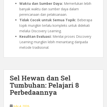
Waktu dan Sumber Daya:
Memerlukan lebih
banyak waktu dan sumber daya dalam
perencanaan dan pelaksanaan.
Tidak Cocok untuk Semua Topik:
Beberapa
topik mungkin terlalu kompleks untuk didekati
melalui Discovery Learning.
Kesulitan Evaluasi:
Menilai proses Discovery
Learning mungkin lebih menantang daripada
metode tradisional.
Sel Hewan dan Sel
Tumbuhan: Pelajari 8
Perbedaannya
July 4, 2026