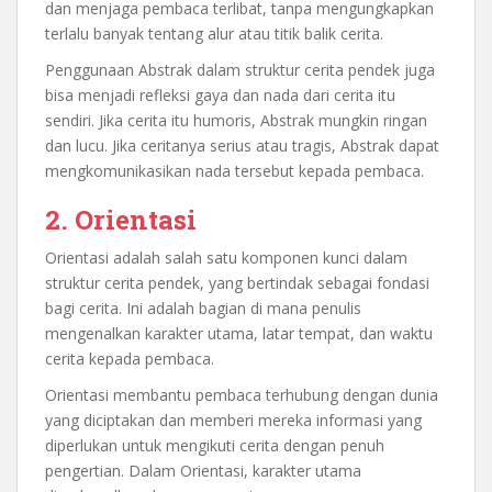
dan menjaga pembaca terlibat, tanpa mengungkapkan
terlalu banyak tentang alur atau titik balik cerita.
Penggunaan Abstrak dalam struktur cerita pendek juga
bisa menjadi refleksi gaya dan nada dari cerita itu
sendiri. Jika cerita itu humoris, Abstrak mungkin ringan
dan lucu. Jika ceritanya serius atau tragis, Abstrak dapat
mengkomunikasikan nada tersebut kepada pembaca.
2. Orientasi
Orientasi adalah salah satu komponen kunci dalam
struktur cerita pendek, yang bertindak sebagai fondasi
bagi cerita. Ini adalah bagian di mana penulis
mengenalkan karakter utama, latar tempat, dan waktu
cerita kepada pembaca.
Orientasi membantu pembaca terhubung dengan dunia
yang diciptakan dan memberi mereka informasi yang
diperlukan untuk mengikuti cerita dengan penuh
pengertian. Dalam Orientasi, karakter utama