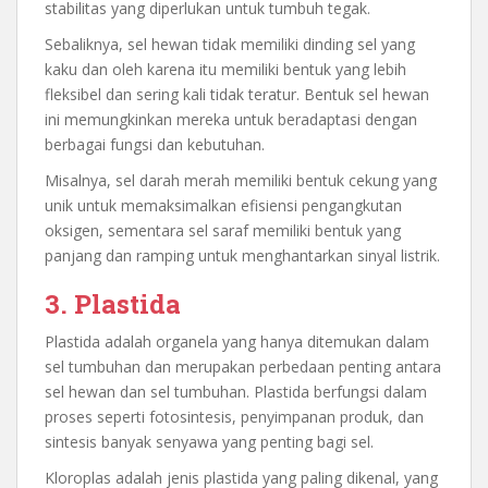
stabilitas yang diperlukan untuk tumbuh tegak.
Sebaliknya, sel hewan tidak memiliki dinding sel yang
kaku dan oleh karena itu memiliki bentuk yang lebih
fleksibel dan sering kali tidak teratur. Bentuk sel hewan
ini memungkinkan mereka untuk beradaptasi dengan
berbagai fungsi dan kebutuhan.
Misalnya, sel darah merah memiliki bentuk cekung yang
unik untuk memaksimalkan efisiensi pengangkutan
oksigen, sementara sel saraf memiliki bentuk yang
panjang dan ramping untuk menghantarkan sinyal listrik.
3. Plastida
Plastida adalah organela yang hanya ditemukan dalam
sel tumbuhan dan merupakan perbedaan penting antara
sel hewan dan sel tumbuhan. Plastida berfungsi dalam
proses seperti fotosintesis, penyimpanan produk, dan
sintesis banyak senyawa yang penting bagi sel.
Kloroplas adalah jenis plastida yang paling dikenal, yang