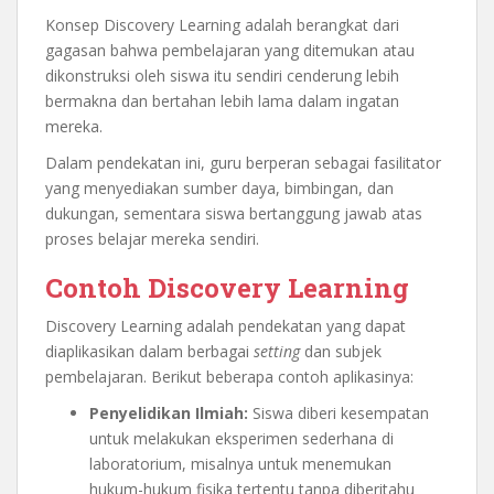
Konsep Discovery Learning adalah berangkat dari
gagasan bahwa pembelajaran yang ditemukan atau
dikonstruksi oleh siswa itu sendiri cenderung lebih
bermakna dan bertahan lebih lama dalam ingatan
mereka.
Dalam pendekatan ini, guru berperan sebagai fasilitator
yang menyediakan sumber daya, bimbingan, dan
dukungan, sementara siswa bertanggung jawab atas
proses belajar mereka sendiri.
Contoh Discovery Learning
Discovery Learning adalah pendekatan yang dapat
diaplikasikan dalam berbagai
setting
dan subjek
pembelajaran. Berikut beberapa contoh aplikasinya:
Penyelidikan Ilmiah:
Siswa diberi kesempatan
untuk melakukan eksperimen sederhana di
laboratorium, misalnya untuk menemukan
hukum-hukum fisika tertentu tanpa diberitahu