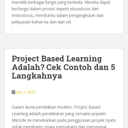
memiliki berbagai fungsi yang berbeda. Mereka dapat
berfungsi dalam proses seperti eksositosis dan
endositosis, membantu dalam pengangkutan dan
pelepasan bahan ke dan dari sel.
Project Based Learning
Adalah? Cek Contoh dan 5
Langkahnya
July 3, 2026
Dalam dunia pendidikan modern, Project Based
Learning adalah pendekatan yang semakin populer.
Metode ini menekankan pada penggunaan proyek nyata
untuk membantu siswa memahami dan menguasai