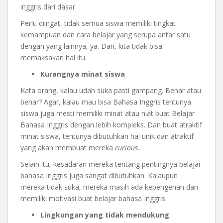
inggris dari dasar.
Perlu diingat, tidak semua siswa memiliki tingkat
kemampuan dan cara belajar yang serupa antar satu
dengan yang lainnya, ya. Dan, kita tidak bisa
memaksakan hal itu.
Kurangnya minat siswa
Kata orang, kalau udah suka pasti gampang. Benar atau
benar? Agar, kalau mau bisa Bahasa Inggris tentunya
siswa juga mesti memiliki minat atau niat buat Belajar
Bahasa Inggris dengan lebih kompleks. Dan buat atraktif
minat siswa, tentunya dibutuhkan hal unik dan atraktif
yang akan membuat mereka
curious
.
Selain itu, kesadaran mereka tentang pentingnya belajar
bahasa Inggris juga sangat dibutuhkan. Kalaupun
mereka tidak suka, mereka masih ada kepengenan dan
memiliki motivasi buat belajar bahasa Inggris.
Lingkungan yang tidak mendukung