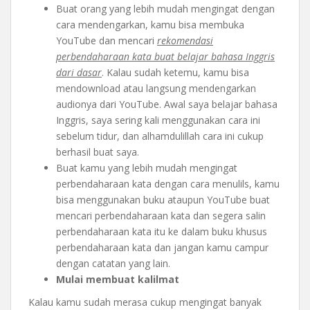
Buat orang yang lebih mudah mengingat dengan
cara mendengarkan, kamu bisa membuka
YouTube dan mencari
rekomendasi
perbendaharaan kata buat belajar bahasa Inggris
dari dasar
. Kalau sudah ketemu, kamu bisa
mendownload atau langsung mendengarkan
audionya dari YouTube. Awal saya belajar bahasa
Inggris, saya sering kali menggunakan cara ini
sebelum tidur, dan alhamdulillah cara ini cukup
berhasil buat saya.
Buat kamu yang lebih mudah mengingat
perbendaharaan kata dengan cara menulils, kamu
bisa menggunakan buku ataupun YouTube buat
mencari perbendaharaan kata dan segera salin
perbendaharaan kata itu ke dalam buku khusus
perbendaharaan kata dan jangan kamu campur
dengan catatan yang lain.
Mulai membuat kalilmat
Kalau kamu sudah merasa cukup mengingat banyak