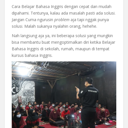
Cara Belajar Bahasa Inggris dengan cepat dan mudah
dipahami. Tentunya, kalau ada masalah pasti ada solusi.
Jangan Cuma ngurusin
problem
aja tapi nggak punya
solusi. Malah sukanya nyalahin orang, hehehe.
Nah langsung aja ya, ini beberapa solusi yang mungkin
bisa membantu buat mengoptimalkan diri ketika Belajar
Bahasa Inggris di sekolah, rumah, maupun di tempat
kursus bahasa Inggris.