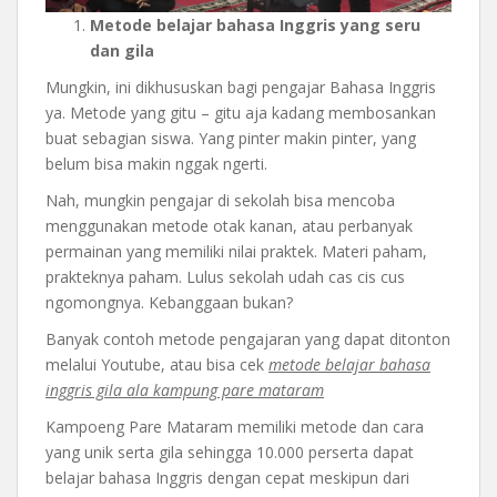
Metode belajar bahasa Inggris yang seru
dan gila
Mungkin, ini dikhususkan bagi pengajar Bahasa Inggris
ya. Metode yang gitu – gitu aja kadang membosankan
buat sebagian siswa. Yang pinter makin pinter, yang
belum bisa makin nggak ngerti.
Nah, mungkin pengajar di sekolah bisa mencoba
menggunakan metode otak kanan, atau perbanyak
permainan yang memiliki nilai praktek. Materi paham,
prakteknya paham. Lulus sekolah udah cas cis cus
ngomongnya. Kebanggaan bukan?
Banyak contoh metode pengajaran yang dapat ditonton
melalui Youtube, atau bisa cek
metode belajar bahasa
inggris gila ala kampung pare mataram
Kampoeng Pare Mataram memiliki metode dan cara
yang unik serta gila sehingga 10.000 perserta dapat
belajar bahasa Inggris dengan cepat meskipun dari