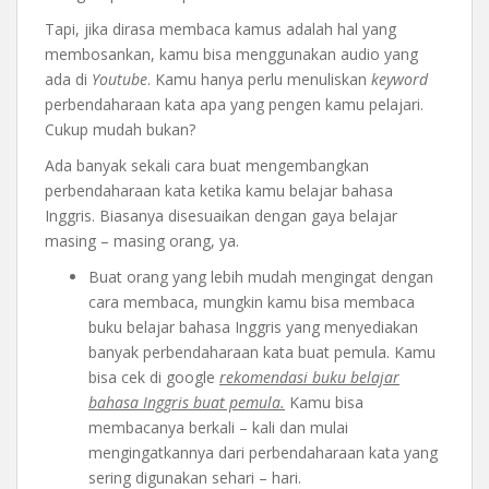
Tapi, jika dirasa membaca kamus adalah hal yang
membosankan, kamu bisa menggunakan audio yang
ada di
Youtube
. Kamu hanya perlu menuliskan
keyword
perbendaharaan kata apa yang pengen kamu pelajari.
Cukup mudah bukan?
Ada banyak sekali cara buat mengembangkan
perbendaharaan kata ketika kamu belajar bahasa
Inggris. Biasanya disesuaikan dengan gaya belajar
masing – masing orang, ya.
Buat orang yang lebih mudah mengingat dengan
cara membaca, mungkin kamu bisa membaca
buku belajar bahasa Inggris yang menyediakan
banyak perbendaharaan kata buat pemula. Kamu
bisa cek di google
rekomendasi buku belajar
bahasa Inggris buat pemula.
Kamu bisa
membacanya berkali – kali dan mulai
mengingatkannya dari perbendaharaan kata yang
sering digunakan sehari – hari.