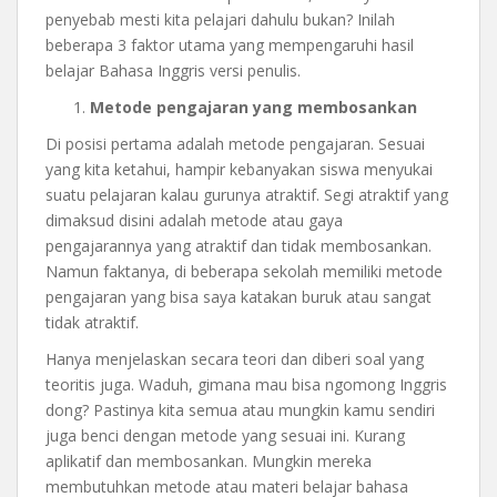
penyebab mesti kita pelajari dahulu bukan? Inilah
beberapa 3 faktor utama yang mempengaruhi hasil
belajar Bahasa Inggris versi penulis.
Metode pengajaran yang membosankan
Di posisi pertama adalah metode pengajaran. Sesuai
yang kita ketahui, hampir kebanyakan siswa menyukai
suatu pelajaran kalau gurunya atraktif. Segi atraktif yang
dimaksud disini adalah metode atau gaya
pengajarannya yang atraktif dan tidak membosankan.
Namun faktanya, di beberapa sekolah memiliki metode
pengajaran yang bisa saya katakan buruk atau sangat
tidak atraktif.
Hanya menjelaskan secara teori dan diberi soal yang
teoritis juga. Waduh, gimana mau bisa ngomong Inggris
dong? Pastinya kita semua atau mungkin kamu sendiri
juga benci dengan metode yang sesuai ini. Kurang
aplikatif dan membosankan. Mungkin mereka
membutuhkan metode atau materi belajar bahasa