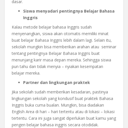
dasar.
Siswa menyadari pentingnya Belajar Bahasa
Inggris
Kalau metode belajar bahasa Inggris sudah
menyenangkan, siswa akan otomatis memiliki minat
buat belajar Bahasa Inggris lebih dalam lagi. Selain itu,
sekolah mungkin bisa memberikan arahan atau seminar
tentang pentingnya Belajar Bahasa Inggris buat
menunjang karir masa depan mereka. Sehingga siswa
pun tahu dan tidak menyia – nyiakan kesempatan
belajar mereka.
Partner dan lingkungan praktek
Jika sekolah sudah memberikan kesadaran, pastinya
lingkungan sekolah yang kondusif buat praktek Bahasa
Inggris buka cuma bualan. Mungkin, bisa diadakan
English Area di hari – hari tertentu atau di lokasi – lokasi
tertentu. Cara ini juga sangat diperlukan buat kamu yang
pengen belajar bahasa inggris secara otodidak.